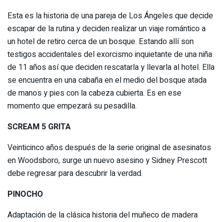
Esta es la historia de una pareja de Los Ángeles que decide
escapar de la rutina y deciden realizar un viaje romántico a
un hotel de retiro cerca de un bosque. Estando allí son
testigos accidentales del exorcismo inquietante de una niña
de 11 años así que deciden rescatarla y llevarla al hotel. Ella
se encuentra en una cabaña en el medio del bosque atada
de manos y pies con la cabeza cubierta. Es en ese
momento que empezará su pesadilla.
SCREAM 5 GRITA
Veinticinco años después de la serie original de asesinatos
en Woodsboro, surge un nuevo asesino y Sidney Prescott
debe regresar para descubrir la verdad.
PINOCHO
Adaptación de la clásica historia del muñeco de madera