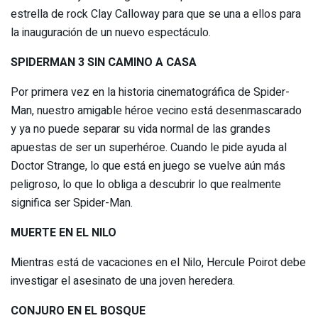
estrella de rock Clay Calloway para que se una a ellos para
la inauguración de un nuevo espectáculo.
SPIDERMAN 3 SIN CAMINO A CASA
Por primera vez en la historia cinematográfica de Spider-
Man, nuestro amigable héroe vecino está desenmascarado
y ya no puede separar su vida normal de las grandes
apuestas de ser un superhéroe. Cuando le pide ayuda al
Doctor Strange, lo que está en juego se vuelve aún más
peligroso, lo que lo obliga a descubrir lo que realmente
significa ser Spider-Man.
MUERTE EN EL NILO
Mientras está de vacaciones en el Nilo, Hercule Poirot debe
investigar el asesinato de una joven heredera.
CONJURO EN EL BOSQUE