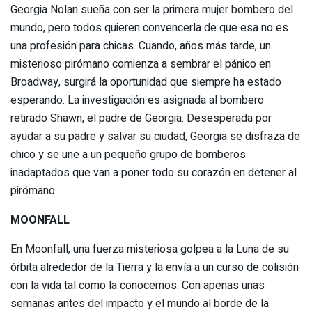
Georgia Nolan sueña con ser la primera mujer bombero del
mundo, pero todos quieren convencerla de que esa no es
una profesión para chicas. Cuando, años más tarde, un
misterioso pirómano comienza a sembrar el pánico en
Broadway, surgirá la oportunidad que siempre ha estado
esperando. La investigación es asignada al bombero
retirado Shawn, el padre de Georgia. Desesperada por
ayudar a su padre y salvar su ciudad, Georgia se disfraza de
chico y se une a un pequeño grupo de bomberos
inadaptados que van a poner todo su corazón en detener al
pirómano.
MOONFALL
En Moonfall, una fuerza misteriosa golpea a la Luna de su
órbita alrededor de la Tierra y la envía a un curso de colisión
con la vida tal como la conocemos. Con apenas unas
semanas antes del impacto y el mundo al borde de la