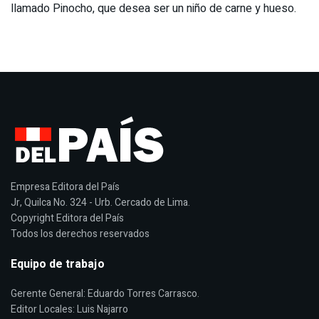
llamado Pinocho, que desea ser un niño de carne y hueso.
Empresa Editora del País
Jr, Quilca No. 324 - Urb. Cercado de Lima.
Copyright Editora del País
Todos los derechos reservados
Equipo de trabajo
Gerente General: Eduardo Torres Carrasco.
Editor Locales: Luis Najarro