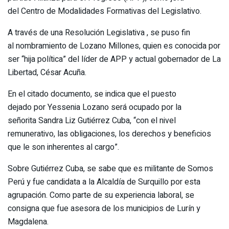
del Centro de Modalidades Formativas del Legislativo.
A través de una Resolución Legislativa , se puso fin
al nombramiento de Lozano Millones, quien es conocida por
ser “hija política” del líder de APP y actual gobernador de La
Libertad, César Acuña.
En el citado documento, se indica que el puesto
dejado por Yessenia Lozano será ocupado por la
señorita Sandra Liz Gutiérrez Cuba, “con el nivel
remunerativo, las obligaciones, los derechos y beneficios
que le son inherentes al cargo”.
Sobre Gutiérrez Cuba, se sabe que es militante de Somos
Perú y fue candidata a la Alcaldía de Surquillo por esta
agrupación. Como parte de su experiencia laboral, se
consigna que fue asesora de los municipios de Lurín y
Magdalena.