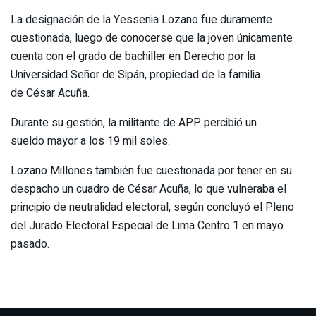
La designación de la Yessenia Lozano fue duramente
cuestionada, luego de conocerse que la joven únicamente
cuenta con el grado de bachiller en Derecho por la
Universidad Señor de Sipán, propiedad de la familia
de César Acuña.
Durante su gestión, la militante de APP percibió un
sueldo mayor a los 19 mil soles.
Lozano Millones también fue cuestionada por tener en su
despacho un cuadro de César Acuña, lo que vulneraba el
principio de neutralidad electoral, según concluyó el Pleno
del Jurado Electoral Especial de Lima Centro 1 en mayo
pasado.