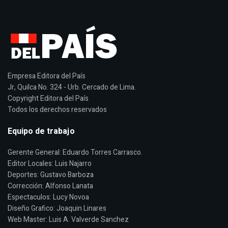
Empresa Editora del País
Jr, Quilca No. 324 - Urb. Cercado de Lima.
Copyright Editora del País
Todos los derechos reservados
Equipo de trabajo
Gerente General: Eduardo Torres Carrasco.
Editor Locales: Luis Najarro
Deportes: Gustavo Barboza
Corrección: Alfonso Lanata
Espectaculos: Lucy Novoa
Diseño Grafico: Joaquin Linares
Web Master: Luis A. Valverde Sanchez