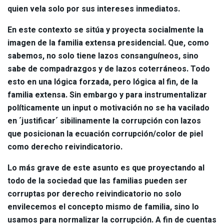
quien vela solo por sus intereses inmediatos.
En este contexto se sitúa y proyecta socialmente la
imagen de la familia extensa presidencial. Que, como
sabemos, no solo tiene lazos consanguíneos, sino
sabe de compadrazgos y de lazos coterráneos. Todo
esto en una lógica forzada, pero lógica al fin, de la
familia extensa. Sin embargo y para instrumentalizar
políticamente un input o motivación no se ha vacilado
en ´justificar´ sibilinamente la corrupción con lazos
que posicionan la ecuación corrupción/color de piel
como derecho reivindicatorio.
Lo más grave de este asunto es que proyectando al
todo de la sociedad que las familias pueden ser
corruptas por derecho reivindicatorio no solo
envilecemos el concepto mismo de familia, sino lo
usamos para normalizar la corrupción. A fin de cuentas