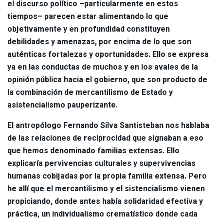
el discurso político –particularmente en estos
tiempos– parecen estar alimentando lo que
objetivamente y en profundidad constituyen
debilidades y amenazas, por encima de lo que son
auténticas fortalezas y oportunidades. Ello se expresa
ya en las conductas de muchos y en los avales de la
opinión pública hacia el gobierno, que son producto de
la combinación de mercantilismo de Estado y
asistencialismo pauperizante.
El antropólogo Fernando Silva Santisteban nos hablaba
de las relaciones de reciprocidad que signaban a eso
que hemos denominado familias extensas. Ello
explicaría pervivencias culturales y supervivencias
humanas cobijadas por la propia familia extensa. Pero
he allí que el mercantilismo y el sistencialismo vienen
propiciando, donde antes había solidaridad efectiva y
práctica, un individualismo crematístico donde cada