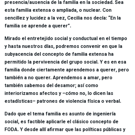
presencia/ausencia de la familia en la sociedad. Sea
esta familia extensa o ampliada, o nuclear. Con
sencillez y lucidez a la vez, Cecilia nos decía: “En la
familia se aprende a querer”.
Mirado el entretejido social y conductual en el tiempo
y hasta nuestros días, podremos convenir en que la
subyacencia del concepto de familia extensa ha
permitido la pervivencia del grupo social. Y es en esa
familia donde ciertamente aprendemos a querer, pero
también a no querer. Aprendemos a amar, pero
también sabemos del desamor; así como
interiorizamos afectos y –cómo no, lo dicen las
estadísticas– patrones de violencia física o verbal.
Dado que el tema familia es asunto de ingeniería
social, es factible aplicarle el clásico concepto de
FODA. Y desde allí afirmar que las políticas públicas y