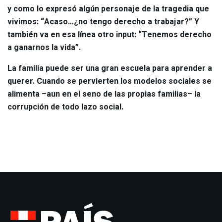
y como lo expresó algún personaje de la tragedia que
vivimos: “Acaso…¿no tengo derecho a trabajar?” Y
también va en esa línea otro input: “Tenemos derecho
a ganarnos la vida”.
La familia puede ser una gran escuela para aprender a
querer. Cuando se pervierten los modelos sociales se
alimenta –aun en el seno de las propias familias– la
corrupción de todo lazo social.