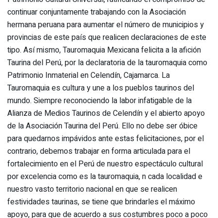
continuar conjuntamente trabajando con la Asociación
hermana peruana para aumentar el número de municipios y
provincias de este país que realicen declaraciones de este
tipo. Así mismo, Tauromaquia Mexicana felicita a la afición
Taurina del Perú, por la declaratoria de la tauromaquia como
Patrimonio Inmaterial en Celendín, Cajamarca. La
Tauromaquia es cultura y une a los pueblos taurinos del
mundo. Siempre reconociendo la labor infatigable de la
Alianza de Medios Taurinos de Celendín y el abierto apoyo
de la Asociación Taurina del Perú. Ello no debe ser óbice
para quedarnos impávidos ante estas felicitaciones, por el
contrario, debemos trabajar en forma articulada para el
fortalecimiento en el Perú de nuestro espectáculo cultural
por excelencia como es la tauromaquia, n cada localidad e
nuestro vasto territorio nacional en que se realicen
festividades taurinas, se tiene que brindarles el máximo
apoyo, para que de acuerdo a sus costumbres poco a poco