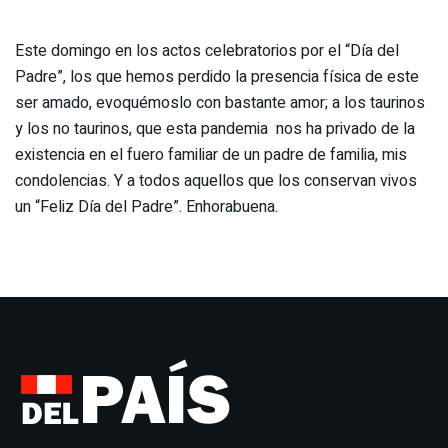
Este domingo en los actos celebratorios por el “Día del
Padre”, los que hemos perdido la presencia física de este
ser amado, evoquémoslo con bastante amor; a los taurinos
y los no taurinos, que esta pandemia nos ha privado de la
existencia en el fuero familiar de un padre de familia, mis
condolencias. Y a todos aquellos que los conservan vivos
un “Feliz Día del Padre”. Enhorabuena.