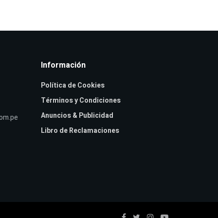
Información
Política de Cookies
Términos y Condiciones
Anuncios & Publicidad
com.pe
Libro de Reclamaciones