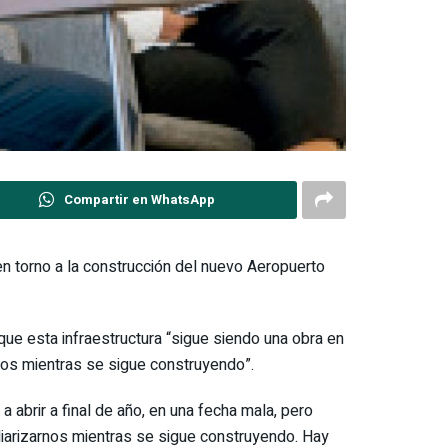
Compartir en WhatsApp
 torno a la construcción del nuevo Aeropuerto
que esta infraestructura “sigue siendo una obra en
rnos mientras se sigue construyendo”.
abrir a final de año, en una fecha mala, pero
liarizarnos mientras se sigue construyendo. Hay