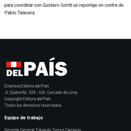
para coordinar con Gustavo Gorriti un reportaje en contra de
Pablo Talavera.
Empresa Editora del País
Jr, Quilca No. 324 - Urb. Cercado de Lima.
Copyright Editora del País
Todos los derechos reservados
Equipo de trabajo
Gerente General: Eduardo Torres Carrasco.