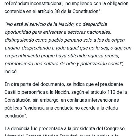
referéndum inconstitucional, incumpliendo con la obligación
contenida en el artículo 38 de la Constitución”.
“No está al servicio de la Nación, no desperdicia
oportunidad para enfrentar a sectores nacionales,
distinguiendo como pueblo peruano solo a los de origen
andino, despreciando a todo aquel que no lo sea, o que con
emprendimiento propio haya obtenido riqueza propia,
promoviendo una cultura de odio y polarización social”
,
indicó.
En otra parte del documento, se indica que el presidente
Castillo personifica a la Nación, según el artículo 110 de la
Constitución, sin embargo, en continuas intervenciones
públicas “evidencia una conducta no acorde a la citada
condición”.
La denuncia fue presentada a la presidenta del Congreso,