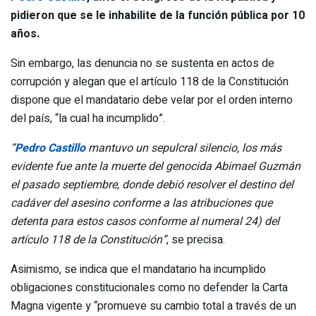
pidieron que se le inhabilite de la función pública por 10
años.
Sin embargo, las denuncia no se sustenta en actos de
corrupción y alegan que el artículo 118 de la Constitución
dispone que el mandatario debe velar por el orden interno
del país, “la cual ha incumplido”.
“
Pedro Castillo
mantuvo un sepulcral silencio, los más
evidente fue ante la muerte del genocida Abimael Guzmán
el pasado septiembre, donde debió resolver el destino del
cadáver del asesino conforme a las atribuciones que
detenta para estos casos conforme al numeral 24) del
artículo 118 de la Constitución”
, se precisa.
Asimismo, se indica que el mandatario ha incumplido
obligaciones constitucionales como no defender la Carta
Magna vigente y “promueve su cambio total a través de un