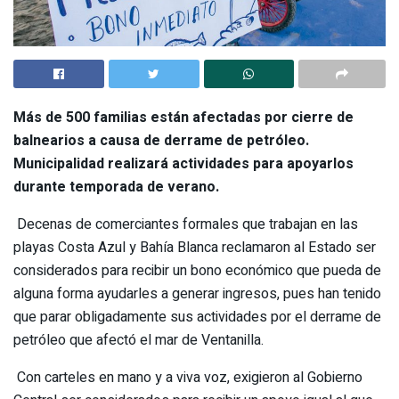
Más de 500 familias están afectadas por cierre de
balnearios a causa de derrame de petróleo.
Municipalidad realizará actividades para apoyarlos
durante temporada de verano.
Decenas de comerciantes formales que trabajan en las
playas Costa Azul y Bahía Blanca reclamaron al Estado ser
considerados para recibir un bono económico que pueda de
alguna forma ayudarles a generar ingresos, pues han tenido
que parar obligadamente sus actividades por el derrame de
petróleo que afectó el mar de Ventanilla.
Con carteles en mano y a viva voz, exigieron al Gobierno