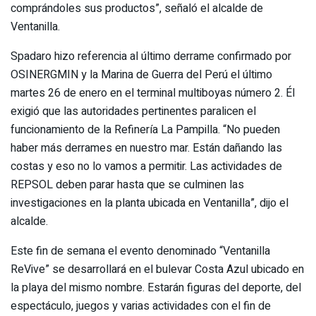
comprándoles sus productos”, señaló el alcalde de
Ventanilla.
Spadaro hizo referencia al último derrame confirmado por
OSINERGMIN y la Marina de Guerra del Perú el último
martes 26 de enero en el terminal multiboyas número 2. Él
exigió que las autoridades pertinentes paralicen el
funcionamiento de la Refinería La Pampilla. “No pueden
haber más derrames en nuestro mar. Están dañando las
costas y eso no lo vamos a permitir. Las actividades de
REPSOL deben parar hasta que se culminen las
investigaciones en la planta ubicada en Ventanilla”, dijo el
alcalde.
Este fin de semana el evento denominado “Ventanilla
ReVive” se desarrollará en el bulevar Costa Azul ubicado en
la playa del mismo nombre. Estarán figuras del deporte, del
espectáculo, juegos y varias actividades con el fin de