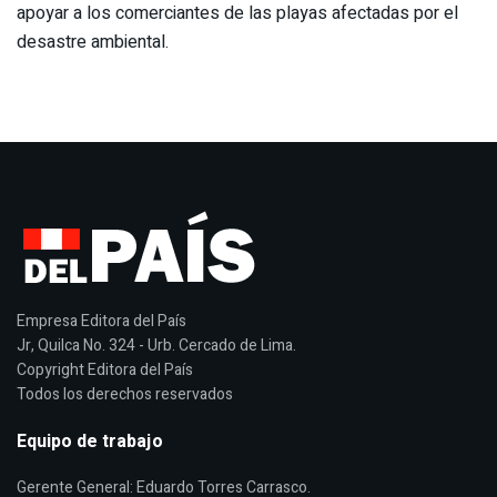
apoyar a los comerciantes de las playas afectadas por el
desastre ambiental.
Empresa Editora del País
Jr, Quilca No. 324 - Urb. Cercado de Lima.
Copyright Editora del País
Todos los derechos reservados
Equipo de trabajo
Gerente General: Eduardo Torres Carrasco.