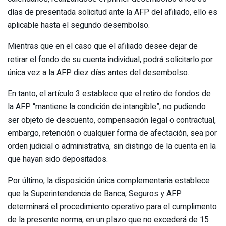
días de presentada solicitud ante la AFP del afiliado, ello es
aplicable hasta el segundo desembolso.
Mientras que en el caso que el afiliado desee dejar de
retirar el fondo de su cuenta individual, podrá solicitarlo por
única vez a la AFP diez días antes del desembolso.
En tanto, el artículo 3 establece que el retiro de fondos de
la AFP “mantiene la condición de intangible”, no pudiendo
ser objeto de descuento, compensación legal o contractual,
embargo, retención o cualquier forma de afectación, sea por
orden judicial o administrativa, sin distingo de la cuenta en la
que hayan sido depositados.
Por último, la disposición única complementaria establece
que la Superintendencia de Banca, Seguros y AFP
determinará el procedimiento operativo para el cumplimento
de la presente norma, en un plazo que no excederá de 15