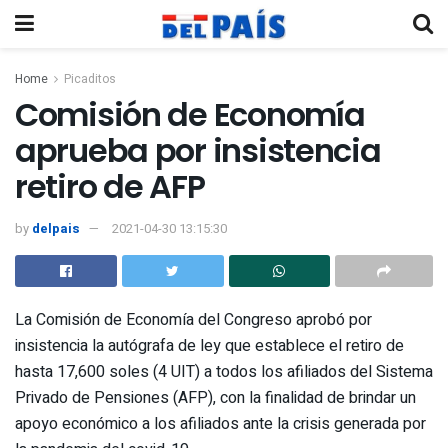
Home
Picaditos
Comisión de Economía
aprueba por insistencia
retiro de AFP
by
delpais
2021-04-30 13:15:30
La Comisión de Economía del Congreso aprobó por
insistencia la autógrafa de ley que establece el retiro de
hasta 17,600 soles (4 UIT) a todos los afiliados del Sistema
Privado de Pensiones (AFP), con la finalidad de brindar un
apoyo económico a los afiliados ante la crisis generada por