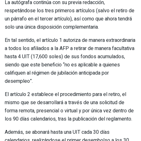
La autógrafa continúa con su previa redacción,
respetándose los tres primeros artículos (salvo el retiro de
un párrafo en el tercer artículo), así como que ahora tendrá
solo una única disposición complementaria.
En tal sentido, el artículo 1 autoriza de manera extraordinaria
a todos los afiliados a la AFP a retirar de manera facultativa
hasta 4 UIT (17,600 soles) de sus fondos acumulados,
siendo que este beneficio “no es aplicable a quienes
califiquen al régimen de jubilación anticipada por
desempleo”.
El artículo 2 establece el procedimiento para el retiro, el
mismo que se desarrollará a través de una solicitud de
forma remota, presencial o virtual y por única vez dentro de
los 90 días calendarios, tras la publicación del reglamento.
Además, se abonará hasta una UIT cada 30 días
calendarios, realizándose el primer desembolso a los 30