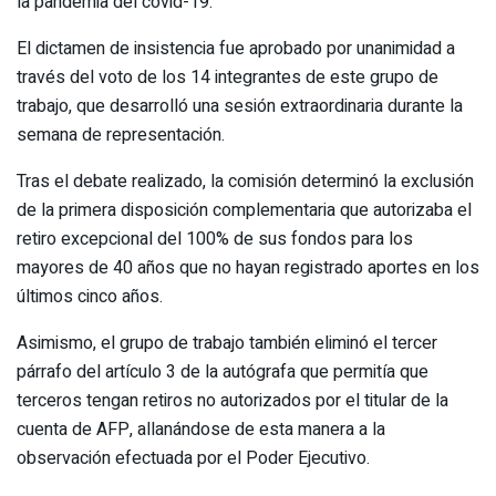
la pandemia del covid-19.
El dictamen de insistencia fue aprobado por unanimidad a
través del voto de los 14 integrantes de este grupo de
trabajo, que desarrolló una sesión extraordinaria durante la
semana de representación.
Tras el debate realizado, la comisión determinó la exclusión
de la primera disposición complementaria que autorizaba el
retiro excepcional del 100% de sus fondos para los
mayores de 40 años que no hayan registrado aportes en los
últimos cinco años.
Asimismo, el grupo de trabajo también eliminó el tercer
párrafo del artículo 3 de la autógrafa que permitía que
terceros tengan retiros no autorizados por el titular de la
cuenta de AFP, allanándose de esta manera a la
observación efectuada por el Poder Ejecutivo.