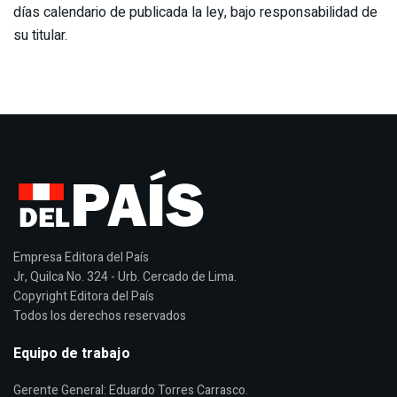
días calendario de publicada la ley, bajo responsabilidad de
su titular.
Empresa Editora del País
Jr, Quilca No. 324 - Urb. Cercado de Lima.
Copyright Editora del País
Todos los derechos reservados
Equipo de trabajo
Gerente General: Eduardo Torres Carrasco.