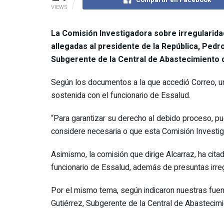
VIEWS
La Comisión Investigadora sobre irregularidad
allegadas al presidente de la República,
Pedro
Subgerente de la Central de Abastecimiento d
Según los documentos a la que accedió Correo, un
sostenida con el funcionario de Essalud.
“Para garantizar su derecho al debido proceso, 
considere necesaria o que esta Comisión Investiga
Asimismo, la comisión que dirige Alcarraz, ha cit
funcionario de Essalud, además de presuntas irre
Por el mismo tema, según indicaron nuestras fuen
Gutiérrez, Subgerente de la Central de Abastecimi