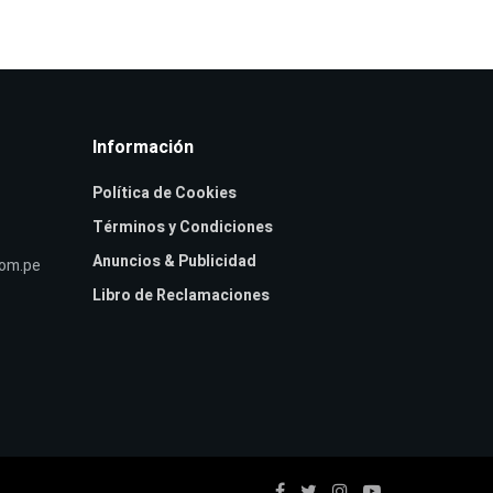
Información
Política de Cookies
Términos y Condiciones
Anuncios & Publicidad
com.pe
Libro de Reclamaciones