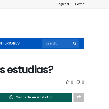
Ingresar
Correo
NTERIORES
s estudias?
0
0
Compartir en WhatsApp