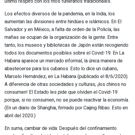
último respiro con los ritos funerarios tradicionales.
Los efectos diversos de la pandemia, en la India, los
aumentan las divisiones entre hindúes e islámicos. En El
Salvador y en México, a falta de orden de la Policía, las
mafias se ocupan de la organización de la gente. Entre
tanto, los museos y bibliotecas de Japón están recogiendo
todos los documentos posibles sobre el Covid-19. En La
Habana aparece un mercado informal, la única manera de
abastecerse para los cubanos. Esto lo dice un cubano,
Marcelo Hernández, en La Habana (publicado el 8/6/2020).
A diferencia de otras sociedades y culturas, ¡los chinos no
consumen! El Estado les pide que olviden el Covid-19
porque, si no consumen, no se puede reactivar la economía.
(En un diario de Shanghai, firmado por Caijing Ribao. Esto en
abril del 2020.)
En suma, cambiar de vida. Después del confinamiento