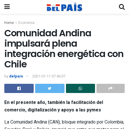
Home
Economia
Comunidad Andina
impulsará plena
integración energética con
Chile
by
delpais
2021-01-11 07:46:07
En el presente año, también la facilitación del
comercio, digitalización y apoyo a las pymes
La Comunidad Andina (CAN), bloque integrado por Colombia,