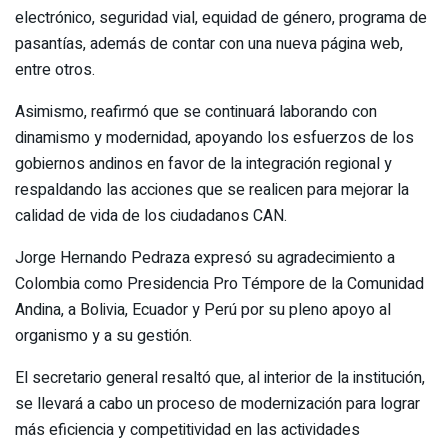
electrónico, seguridad vial, equidad de género, programa de
pasantías, además de contar con una nueva página web,
entre otros.
Asimismo, reafirmó que se continuará laborando con
dinamismo y modernidad, apoyando los esfuerzos de los
gobiernos andinos en favor de la integración regional y
respaldando las acciones que se realicen para mejorar la
calidad de vida de los ciudadanos CAN.
Jorge Hernando Pedraza expresó su agradecimiento a
Colombia como Presidencia Pro Témpore de la Comunidad
Andina, a Bolivia, Ecuador y Perú por su pleno apoyo al
organismo y a su gestión.
El secretario general resaltó que, al interior de la institución,
se llevará a cabo un proceso de modernización para lograr
más eficiencia y competitividad en las actividades