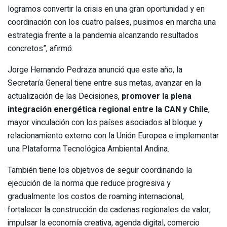
logramos convertir la crisis en una gran oportunidad y en
coordinación con los cuatro países, pusimos en marcha una
estrategia frente a la pandemia alcanzando resultados
concretos”, afirmó.
Jorge Hernando Pedraza anunció que este año, la
Secretaría General tiene entre sus metas, avanzar en la
actualización de las Decisiones,
promover la plena
integración energética regional entre la CAN y Chile
,
mayor vinculación con los países asociados al bloque y
relacionamiento externo con la Unión Europea e implementar
una Plataforma Tecnológica Ambiental Andina.
También tiene los objetivos de seguir coordinando la
ejecución de la norma que reduce progresiva y
gradualmente los costos de roaming internacional,
fortalecer la construcción de cadenas regionales de valor,
impulsar la economía creativa, agenda digital, comercio