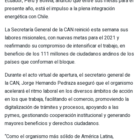
Ecuador, Perú y Bolivia, anunció que entre sus metas para el
presente año, está el impulso a la plena integración
energética con Chile.
La Secretaría General de la CAN reinició esta semana sus
labores misionales, con nuevas metas para el 2021 y
reafirmando su compromiso de intensificar el trabajo, en
beneficio de los 111 millones de ciudadanos andinos de los
países que conforman el bloque.
Durante el acto virtual de apertura, el secretario general de
la CAN, Jorge Hernando Pedraza aseguró que el organismo
acelerará el ritmo laboral en los diversos ámbitos de acción
en los que trabaja, facilitando el comercio, promoviendo la
digitalización de trámites y procesos, apoyando a las
pymes, gestionando cooperación institucional y generando
mayores beneficios y derechos ciudadanos.
“Como el organismo más sólido de América Latina,