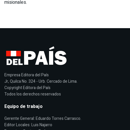
misionales.
Empresa Editora del País
Jr, Quilca No. 324 - Urb. Cercado de Lima.
Copyright Editora del País
Todos los derechos reservados
Equipo de trabajo
Gerente General: Eduardo Torres Carrasco.
Editor Locales: Luis Najarro