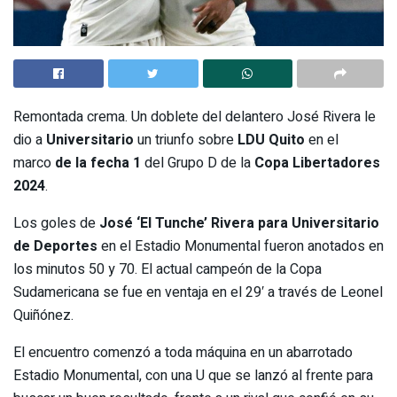
Remontada crema. Un doblete del delantero José Rivera le
dio a
Universitario
un triunfo sobre
LDU Quito
en el
marco
de la fecha 1
del Grupo D de la
Copa Libertadores
2024
.
Los goles de
José ‘El Tunche’ Rivera
para Universitario
de Deportes
en el Estadio Monumental fueron anotados en
los minutos 50 y 70. El actual campeón de la Copa
Sudamericana se fue en ventaja en el 29′ a través de Leonel
Quiñónez.
El encuentro comenzó a toda máquina en un abarrotado
Estadio Monumental, con una U que se lanzó al frente para