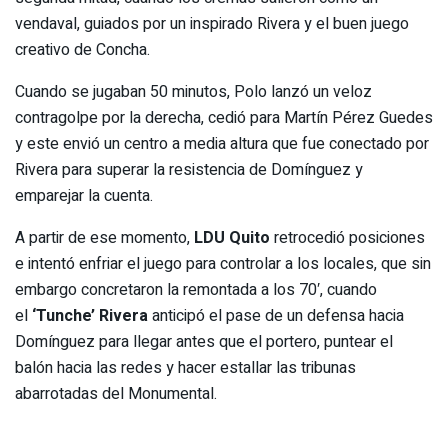
vendaval, guiados por un inspirado Rivera y el buen juego
creativo de Concha.
Cuando se jugaban 50 minutos, Polo lanzó un veloz
contragolpe por la derecha, cedió para Martín Pérez Guedes
y este envió un centro a media altura que fue conectado por
Rivera para superar la resistencia de Domínguez y
emparejar la cuenta.
A partir de ese momento,
LDU Quito
retrocedió posiciones
e intentó enfriar el juego para controlar a los locales, que sin
embargo concretaron la remontada a los 70′, cuando
el
‘Tunche’ Rivera
anticipó el pase de un defensa hacia
Domínguez para llegar antes que el portero, puntear el
balón hacia las redes y hacer estallar las tribunas
abarrotadas del Monumental.