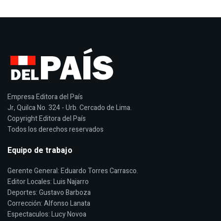
Empresa Editora del País
Jr, Quilca No. 324 - Urb. Cercado de Lima.
Copyright Editora del País
Todos los derechos reservados
Equipo de trabajo
Gerente General: Eduardo Torres Carrasco.
Editor Locales: Luis Najarro
Deportes: Gustavo Barboza
Corrección: Alfonso Lanata
Espectaculos: Lucy Novoa