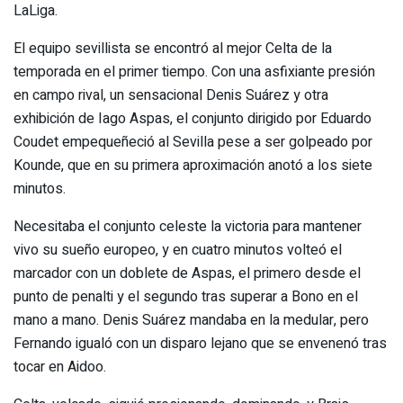
LaLiga.
El equipo sevillista se encontró al mejor Celta de la
temporada en el primer tiempo. Con una asfixiante presión
en campo rival, un sensacional Denis Suárez y otra
exhibición de Iago Aspas, el conjunto dirigido por Eduardo
Coudet empequeñeció al Sevilla pese a ser golpeado por
Kounde, que en su primera aproximación anotó a los siete
minutos.
Necesitaba el conjunto celeste la victoria para mantener
vivo su sueño europeo, y en cuatro minutos volteó el
marcador con un doblete de Aspas, el primero desde el
punto de penalti y el segundo tras superar a Bono en el
mano a mano. Denis Suárez mandaba en la medular, pero
Fernando igualó con un disparo lejano que se envenenó tras
tocar en Aidoo.