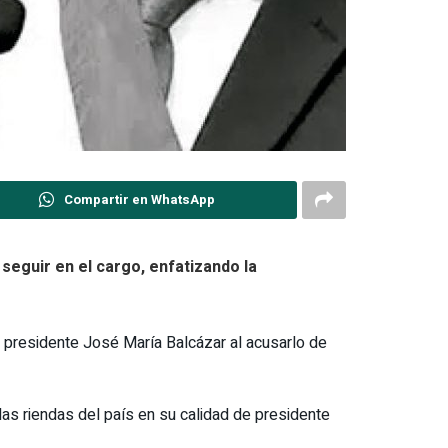
Compartir en WhatsApp
seguir en el cargo, enfatizando la
 presidente José María Balcázar al acusarlo de
 las riendas del país en su calidad de presidente