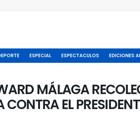
DEPORTE
ESPECIAL
ESPECTACULOS
EDICIONES A
WARD MÁLAGA RECOLEC
CONTRA EL PRESIDENT