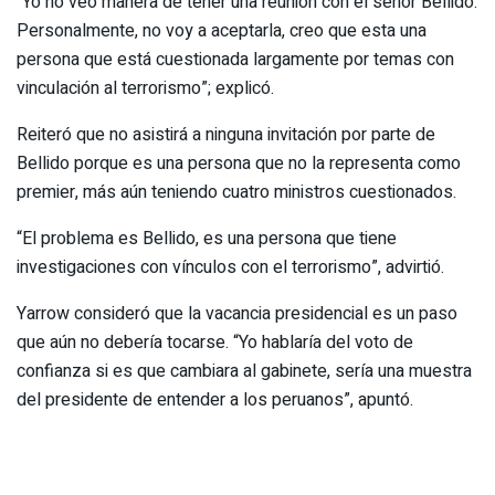
“Yo no veo manera de tener una reunión con el señor Bellido.
Personalmente, no voy a aceptarla, creo que esta una
persona que está cuestionada largamente por temas con
vinculación al terrorismo”; explicó.
Reiteró que no asistirá a ninguna invitación por parte de
Bellido porque es una persona que no la representa como
premier, más aún teniendo cuatro ministros cuestionados.
“El problema es Bellido, es una persona que tiene
investigaciones con vínculos con el terrorismo”, advirtió.
Yarrow consideró que la vacancia presidencial es un paso
que aún no debería tocarse. “Yo hablaría del voto de
confianza si es que cambiara al gabinete, sería una muestra
del presidente de entender a los peruanos”, apuntó.