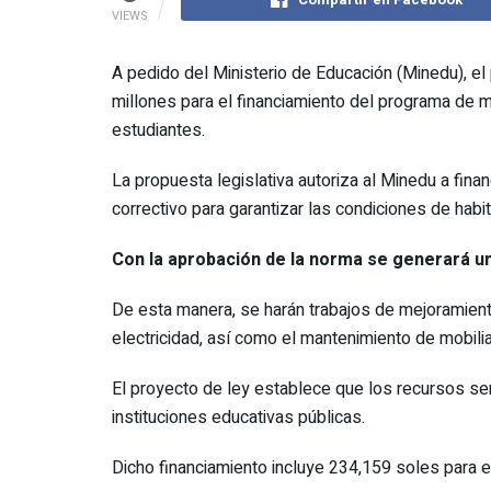
VIEWS
A pedido del Ministerio de Educación (Minedu), el
millones para el financiamiento del programa de 
estudiantes.
La propuesta legislativa autoriza al Minedu a fina
correctivo para garantizar las condiciones de habita
Con la aprobación de la norma se generará un 
De esta manera, se harán trabajos de mejoramiento
electricidad, así como el mantenimiento de mobilia
El proyecto de ley establece que los recursos se
instituciones educativas públicas.
Dicho financiamiento incluye 234,159 soles para e