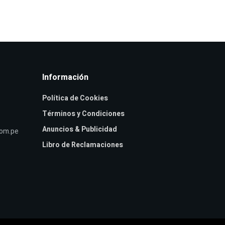
Información
Política de Cookies
Términos y Condiciones
Anuncios & Publicidad
com.pe
Libro de Reclamaciones