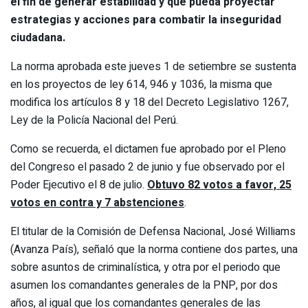
el fin de generar estabilidad y que pueda proyectar
estrategias y acciones para combatir la inseguridad
ciudadana.
La norma aprobada este jueves 1 de setiembre se sustenta
en los proyectos de ley 614, 946 y 1036, la misma que
modifica los artículos 8 y 18 del Decreto Legislativo 1267,
Ley de la Policía Nacional del Perú.
Como se recuerda, el dictamen fue aprobado por el Pleno
del Congreso el pasado 2 de junio y fue observado por el
Poder Ejecutivo el 8 de julio.
Obtuvo 82 votos a favor, 25
votos en contra y 7 abstenciones
.
El titular de la Comisión de Defensa Nacional, José Williams
(Avanza País), señaló que la norma contiene dos partes, una
sobre asuntos de criminalística, y otra por el periodo que
asumen los comandantes generales de la PNP, por dos
años, al igual que los comandantes generales de las