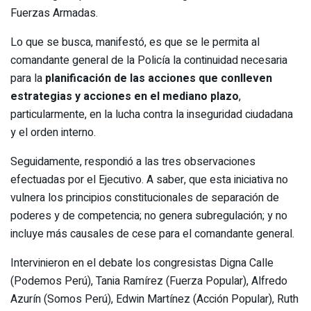
Fuerzas Armadas.
Lo que se busca, manifestó, es que se le permita al
comandante general de la Policía la continuidad necesaria
para la
planificación de las acciones que conlleven
estrategias y acciones en el mediano plazo
,
particularmente, en la lucha contra la inseguridad ciudadana
y el orden interno.
Seguidamente, respondió a las tres observaciones
efectuadas por el Ejecutivo. A saber, que esta iniciativa no
vulnera los principios constitucionales de separación de
poderes y de competencia; no genera subregulación; y no
incluye más causales de cese para el comandante general.
Intervinieron en el debate los congresistas Digna Calle
(Podemos Perú), Tania Ramírez (Fuerza Popular), Alfredo
Azurín (Somos Perú), Edwin Martínez (Acción Popular), Ruth