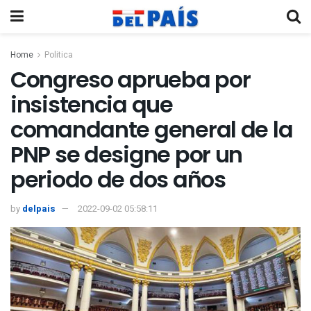
Home
Politica
Congreso aprueba por
insistencia que
comandante general de la
PNP se designe por un
periodo de dos años
by
delpais
2022-09-02 05:58:11