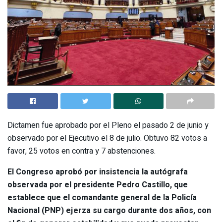
Dictamen fue aprobado por el Pleno el pasado 2 de junio y
observado por el Ejecutivo el 8 de julio. Obtuvo 82 votos a
favor, 25 votos en contra y 7 abstenciones.
El Congreso aprobó por insistencia la autógrafa
observada por el presidente Pedro Castillo, que
establece que el comandante general de la Policía
Nacional (PNP) ejerza su cargo durante dos años, con