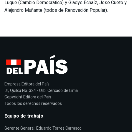
Luque (Cambio Democrático) y Gladys Echaíz, José Cueto y
Alejandro Muñante (todos de Renovación Popular).
Empresa Editora del País
Jr, Quilca No. 324 - Urb. Cercado de Lima.
Copyright Editora del País
Todos los derechos reservados
Equipo de trabajo
Gerente General: Eduardo Torres Carrasco.