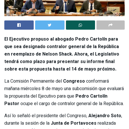
El Ejecutivo propuso al abogado
Pedro Cartolín
para
que sea designado contralor general de la República
en reemplazo de Nelson Shack. Ahora, el Legislativo
tendrá como plazo para presentar su informe final
sobre esta propuesta hasta el 14 de mayo próximo.
La Comisión Permanente del
Congreso
conformará
mañana miércoles 8 de mayo una subcomisión que evaluará
la propuesta del Ejecutivo para que
Pedro Cartolín
Pastor
ocupe el cargo de contralor general de la República.
Así lo señaló el presidente del Congreso,
Alejandro Soto
,
durante la sesión de la
Junta de Portavoces
realizada