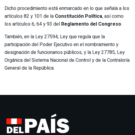
Dicho procedimiento está enmarcado en lo que señala a los
artículos 82 y 101 de la
Constitución Política
, así como
los artículos 6, 64 y 93 del
Reglamento del Congreso
.
También, en la Ley 27594, Ley que regula que la
participación del Poder Ejecutivo en el nombramiento y
designación de funcionarios públicos, y la Ley 27785, Ley
Orgánica del Sistema Nacional de Control y de la Contraloría
General de la República.