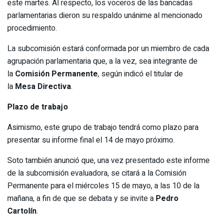
este martes. Al respecto, los voceros de las bancadas
parlamentarias dieron su respaldo unánime al mencionado
procedimiento.
La subcomisión estará conformada por un miembro de cada
agrupación parlamentaria que, a la vez, sea integrante de
la
Comisión Permanente
, según indicó el titular de
la
Mesa Directiva
.
Plazo de trabajo
Asimismo, este grupo de trabajo tendrá como plazo para
presentar su informe final el 14 de mayo próximo.
Soto también anunció que, una vez presentado este informe
de la subcomisión evaluadora, se citará a la Comisión
Permanente para el miércoles 15 de mayo, a las 10 de la
mañana, a fin de que se debata y se invite a
Pedro
Cartolín
.