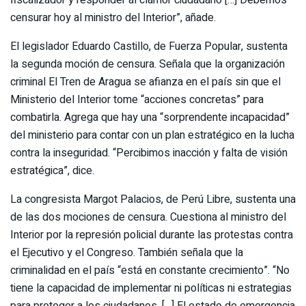
censurar hoy al ministro del Interior”, añade.
El legislador Eduardo Castillo, de Fuerza Popular, sustenta
la segunda moción de censura. Señala que la organización
criminal El Tren de Aragua se afianza en el país sin que el
Ministerio del Interior tome “acciones concretas” para
combatirla. Agrega que hay una “sorprendente incapacidad”
del ministerio para contar con un plan estratégico en la lucha
contra la inseguridad. “Percibimos inacción y falta de visión
estratégica”, dice.
La congresista Margot Palacios, de Perú Libre, sustenta una
de las dos mociones de censura. Cuestiona al ministro del
Interior por la represión policial durante las protestas contra
el Ejecutivo y el Congreso. También señala que la
criminalidad en el país “está en constante crecimiento”. “No
tiene la capacidad de implementar ni políticas ni estrategias
para proteger a los ciudadanos. […] El estado de emergencia