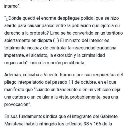
interno”.
“¿Dónde quedó el enorme despliegue policial que se hizo
alarde para causar pánico entre la población que ejercía su
derecho a la protesta? Lima se ha convertido en un territorio
abiertamente en disputa (…) El ministro del Interior es
totalmente incapaz de controlar la inseguridad ciudadana
imperante, el sicariato, la extorsión y la criminalidad
organizada”, indicó la moción perulibrista.
Además, criticaba a Vicente Romero por sus respuestas del
pliego interpelatorio del pasado 11 de octubre, en el que
manifestó que “cuando un transeúnte o en un vehículo deja
una cartera o un celular a la vista, probablemente, sea una
provocación”.
En sus fundamentos indica que el integrante del Gabinete
Ministerial habría infringido los artículos 38 y 166 de la