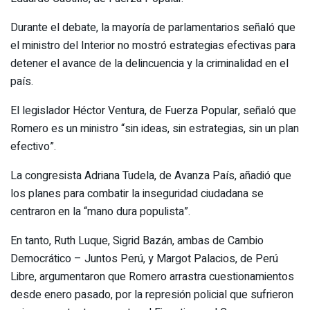
Durante el debate, la mayoría de parlamentarios señaló que
el ministro del Interior no mostró estrategias efectivas para
detener el avance de la delincuencia y la criminalidad en el
país.
El legislador Héctor Ventura, de Fuerza Popular, señaló que
Romero es un ministro “sin ideas, sin estrategias, sin un plan
efectivo”.
La congresista Adriana Tudela, de Avanza País, añadió que
los planes para combatir la inseguridad ciudadana se
centraron en la “mano dura populista”.
En tanto, Ruth Luque, Sigrid Bazán, ambas de Cambio
Democrático – Juntos Perú, y Margot Palacios, de Perú
Libre, argumentaron que Romero arrastra cuestionamientos
desde enero pasado, por la represión policial que sufrieron