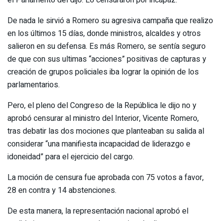
De nada le sirvió a Romero su agresiva campaña que realizo
en los últimos 15 días, donde ministros, alcaldes y otros
salieron en su defensa. Es más Romero, se sentía seguro
de que con sus ultimas “acciones” positivas de capturas y
creación de grupos policiales iba lograr la opinión de los
parlamentarios.
Pero, el pleno del Congreso de la República le dijo no y
aprobó censurar al ministro del Interior, Vicente Romero,
tras debatir las dos mociones que planteaban su salida al
considerar “una manifiesta incapacidad de liderazgo e
idoneidad” para el ejercicio del cargo.
La moción de censura fue aprobada con 75 votos a favor,
28 en contra y 14 abstenciones.
De esta manera, la representación nacional aprobó el