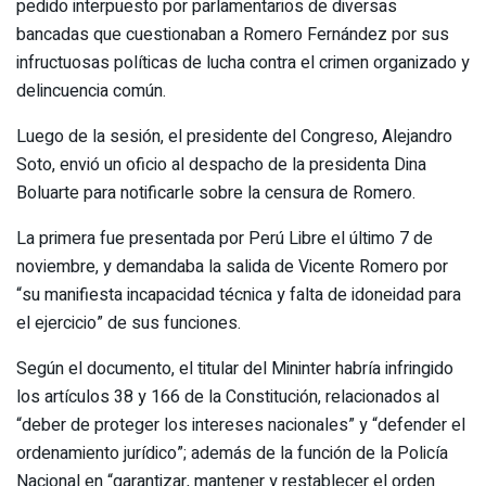
pedido interpuesto por parlamentarios de diversas
bancadas que cuestionaban a Romero Fernández por sus
infructuosas políticas de lucha contra el crimen organizado y
delincuencia común.
Luego de la sesión, el presidente del Congreso, Alejandro
Soto, envió un oficio al despacho de la presidenta Dina
Boluarte para notificarle sobre la censura de Romero.
La primera fue presentada por Perú Libre el último 7 de
noviembre, y demandaba la salida de Vicente Romero por
“su manifiesta incapacidad técnica y falta de idoneidad para
el ejercicio” de sus funciones.
Según el documento, el titular del Mininter habría infringido
los artículos 38 y 166 de la Constitución, relacionados al
“deber de proteger los intereses nacionales” y “defender el
ordenamiento jurídico”; además de la función de la Policía
Nacional en “garantizar, mantener y restablecer el orden