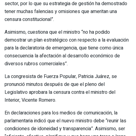
sector, por lo que su estrategia de gestión ha demostrado
tener muchas falencias y omisiones que ameritan una
censura constitucional”.
Asimismo, cuestiona que el ministro “no ha podido
demostrar un plan estratégico con respecto a la evaluación
para la declaratoria de emergencia, que tiene como única
consecuencia la afectación al desarrollo económico de
diversos rubros comerciales”.
La congresista de Fuerza Popular, Patricia Juárez, se
pronunció minutos después de que el pleno del
Legislativo aprobara la censura contra el ministro del
Interior, Vicente Romero.
En declaraciones para los medios de comunicación, la
parlamentaria indicó que el nuevo ministro debe “reunir las
condiciones de idoneidad y transparencia”. Asimismo, ser