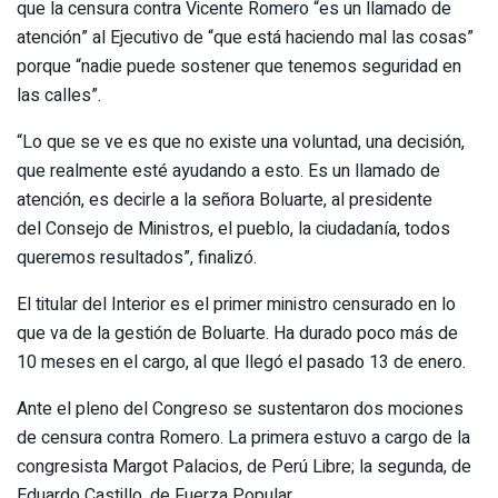
que la censura contra Vicente Romero “es un llamado de
atención” al Ejecutivo de “que está haciendo mal las cosas”
porque “nadie puede sostener que tenemos seguridad en
las calles”.
“Lo que se ve es que no existe una voluntad, una decisión,
que realmente esté ayudando a esto. Es un llamado de
atención, es decirle a la señora Boluarte, al presidente
del Consejo de Ministros, el pueblo, la ciudadanía, todos
queremos resultados”, finalizó.
El titular del Interior es el primer ministro censurado en lo
que va de la gestión de Boluarte. Ha durado poco más de
10 meses en el cargo, al que llegó el pasado 13 de enero.
Ante el pleno del Congreso se sustentaron dos mociones
de censura contra Romero. La primera estuvo a cargo de la
congresista Margot Palacios, de Perú Libre; la segunda, de
Eduardo Castillo, de Fuerza Popular.