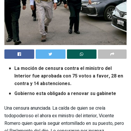
La moción de censura
contra el ministro del
Interior
fue aprobada con 75 votos a favor, 28 en
contra y 14 abstenciones.
Gobierno esta obligado a renovar su gabinete
Una censura anunciada. La caída de quien se creía
todopoderoso el ahora ex ministro del interior, Vicente
Romero quien quería seguir entornillado en su puesto, pero
el Parlamento del dijo. Lo censuraron por incapaz.