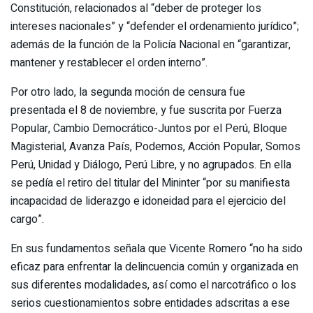
Constitución, relacionados al “deber de proteger los
intereses nacionales” y “defender el ordenamiento jurídico”;
además de la función de la Policía Nacional en “garantizar,
mantener y restablecer el orden interno”.
Por otro lado, la segunda moción de censura fue
presentada el 8 de noviembre, y fue suscrita por Fuerza
Popular, Cambio Democrático-Juntos por el Perú, Bloque
Magisterial, Avanza País, Podemos, Acción Popular, Somos
Perú, Unidad y Diálogo, Perú Libre, y no agrupados. En ella
se pedía el retiro del titular del Mininter “por su manifiesta
incapacidad de liderazgo e idoneidad para el ejercicio del
cargo”.
En sus fundamentos señala que Vicente Romero “no ha sido
eficaz para enfrentar la delincuencia común y organizada en
sus diferentes modalidades, así como el narcotráfico o los
serios cuestionamientos sobre entidades adscritas a ese