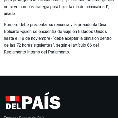
no sirve como estrategia para bajar la ola de criminalidad”,
añade.
Romero debe presentar su renuncia y la presidenta Dina
Boluarte -quien se encuentra de viaje en Estados Unidos
hasta el 18 de noviembre- “debe aceptar la dimisión dentro
de las 72 horas siguientes”, según el artículo 86 del
Reglamento Interno del Parlamento.