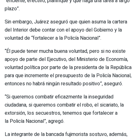
“eficiente, efectivo, planifique y que haga una tarea a largo
plazo”.
Sin embargo, Juárez aseguró que quien asuma la cartera
del Interior debe contar con el apoyo del Gobierno y la
voluntad de “fortalecer a la Policía Nacional”.
“Él puede tener mucha buena voluntad, pero si no existe
apoyo de parte del Ejecutivo, del Ministerio de Economía,
voluntad política por parte de la presidenta de la República
para que incremente el presupuesto de la Policía Nacional,
entonces no habrá ningún resultado positivo”, aseguró.
“Si queremos combatir eficazmente la inseguridad
ciudadana, si queremos combatir el robo, el sicariato, la
extorsión, los secuestros, tenemos que fortalecer a
la Policía Nacional”, agregó.
La integrante de la bancada fujimorista sostuvo, además,