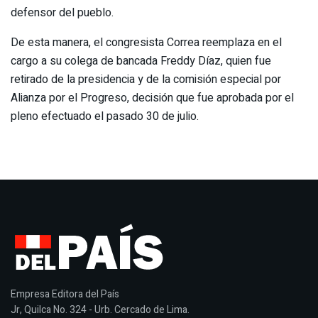
defensor del pueblo.
De esta manera, el congresista Correa reemplaza en el
cargo a su colega de bancada Freddy Díaz, quien fue
retirado de la presidencia y de la comisión especial por
Alianza por el Progreso, decisión que fue aprobada por el
pleno efectuado el pasado 30 de julio.
Empresa Editora del País
Jr, Quilca No. 324 - Urb. Cercado de Lima.