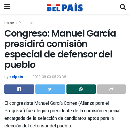
Home
Picaditos
Congreso: Manuel García
presidirá comisión
especial de defensor del
pueblo
by
delpais
2022-08-03 05:23:38
El congresista Manuel García Correa (Alianza para el
Progreso) fue elegido presidente de la comisión especial
encargada de la selección de candidatos aptos para la
elección del defensor del pueblo.