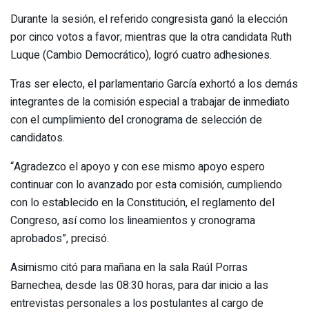
Durante la sesión, el referido congresista ganó la elección
por cinco votos a favor; mientras que la otra candidata Ruth
Luque (Cambio Democrático), logró cuatro adhesiones.
Tras ser electo, el parlamentario García exhortó a los demás
integrantes de la comisión especial a trabajar de inmediato
con el cumplimiento del cronograma de selección de
candidatos.
“Agradezco el apoyo y con ese mismo apoyo espero
continuar con lo avanzado por esta comisión, cumpliendo
con lo establecido en la Constitución, el reglamento del
Congreso, así como los lineamientos y cronograma
aprobados”, precisó.
Asimismo citó para mañana en la sala Raúl Porras
Barnechea, desde las 08:30 horas, para dar inicio a las
entrevistas personales a los postulantes al cargo de