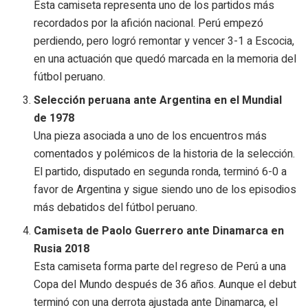
Esta camiseta representa uno de los partidos más
recordados por la afición nacional. Perú empezó
perdiendo, pero logró remontar y vencer 3-1 a Escocia,
en una actuación que quedó marcada en la memoria del
fútbol peruano.
Selección peruana ante Argentina en el Mundial
de 1978
Una pieza asociada a uno de los encuentros más
comentados y polémicos de la historia de la selección.
El partido, disputado en segunda ronda, terminó 6-0 a
favor de Argentina y sigue siendo uno de los episodios
más debatidos del fútbol peruano.
Camiseta de Paolo Guerrero ante Dinamarca en
Rusia 2018
Esta camiseta forma parte del regreso de Perú a una
Copa del Mundo después de 36 años. Aunque el debut
terminó con una derrota ajustada ante Dinamarca, el