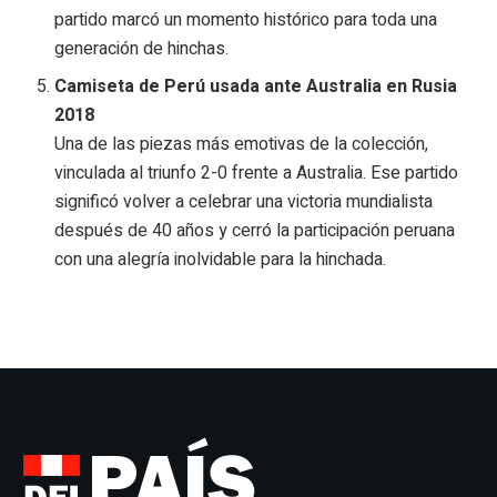
partido marcó un momento histórico para toda una
generación de hinchas.
Camiseta de Perú usada ante Australia en Rusia
2018
Una de las piezas más emotivas de la colección,
vinculada al triunfo 2-0 frente a Australia. Ese partido
significó volver a celebrar una victoria mundialista
después de 40 años y cerró la participación peruana
con una alegría inolvidable para la hinchada.