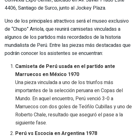
4406, Santiago de Surco, junto al Jockey Plaza.
Uno de los principales atractivos será el museo exclusivo
de “Chupo” Arriola, que reunirá camisetas vinculadas a
algunos de los partidos más recordados de la historia
mundialista de Perú. Entre las piezas más destacadas que
podrán conocer los asistentes se encuentran:
Camiseta de Perú usada en el partido ante
Marruecos en México 1970
Una pieza vinculada a uno de los triunfos más
importantes de la selección peruana en Copas del
Mundo. En aquel encuentro, Perú venció 3-0 a
Marruecos con dos goles de Teófilo Cubillas y uno de
Roberto Chale, resultado que aseguró el pase a la
siguiente fase.
Perú vs Escocia en Argentina 1978