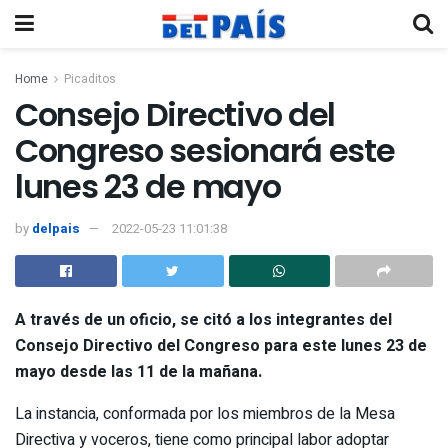
Home
Picaditos
Consejo Directivo del
Congreso sesionará este
lunes 23 de mayo
by
delpais
2022-05-23 11:01:38
A través de un oficio, se citó a los integrantes del
Consejo Directivo del
Congreso
para este lunes 23 de
mayo desde las 11 de la mañana.
La instancia, conformada por los miembros de la Mesa
Directiva y voceros, tiene como principal labor adoptar