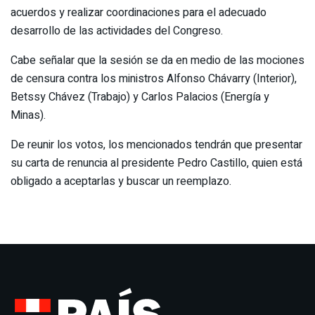
acuerdos y realizar coordinaciones para el adecuado
desarrollo de las actividades del Congreso.
Cabe señalar que la sesión se da en medio de las mociones
de censura contra los ministros Alfonso Chávarry (Interior),
Betssy Chávez (Trabajo) y Carlos Palacios (Energía y
Minas).
De reunir los votos, los mencionados tendrán que presentar
su carta de renuncia al presidente Pedro Castillo, quien está
obligado a aceptarlas y buscar un reemplazo.