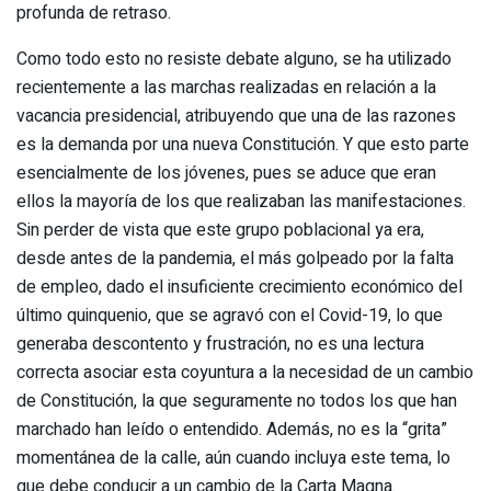
profunda de retraso.
Como todo esto no resiste debate alguno, se ha utilizado
recientemente a las marchas realizadas en relación a la
vacancia presidencial, atribuyendo que una de las razones
es la demanda por una nueva Constitución. Y que esto parte
esencialmente de los jóvenes, pues se aduce que eran
ellos la mayoría de los que realizaban las manifestaciones.
Sin perder de vista que este grupo poblacional ya era,
desde antes de la pandemia, el más golpeado por la falta
de empleo, dado el insuficiente crecimiento económico del
último quinquenio, que se agravó con el Covid-19, lo que
generaba descontento y frustración, no es una lectura
correcta asociar esta coyuntura a la necesidad de un cambio
de Constitución, la que seguramente no todos los que han
marchado han leído o entendido. Además, no es la “grita”
momentánea de la calle, aún cuando incluya este tema, lo
que debe conducir a un cambio de la Carta Magna.