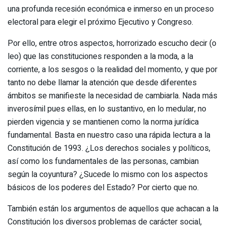
una profunda recesión económica e inmerso en un proceso
electoral para elegir el próximo Ejecutivo y Congreso.
Por ello, entre otros aspectos, horrorizado escucho decir (o
leo) que las constituciones responden a la moda, a la
corriente, a los sesgos o la realidad del momento, y que por
tanto no debe llamar la atención que desde diferentes
ámbitos se manifieste la necesidad de cambiarla. Nada más
inverosímil pues ellas, en lo sustantivo, en lo medular, no
pierden vigencia y se mantienen como la norma jurídica
fundamental. Basta en nuestro caso una rápida lectura a la
Constitución de 1993. ¿Los derechos sociales y políticos,
así como los fundamentales de las personas, cambian
según la coyuntura? ¿Sucede lo mismo con los aspectos
básicos de los poderes del Estado? Por cierto que no.
También están los argumentos de aquellos que achacan a la
Constitución los diversos problemas de carácter social,