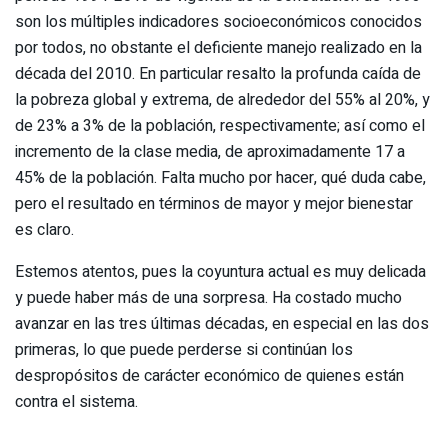
son los múltiples indicadores socioeconómicos conocidos
por todos, no obstante el deficiente manejo realizado en la
década del 2010. En particular resalto la profunda caída de
la pobreza global y extrema, de alrededor del 55% al 20%, y
de 23% a 3% de la población, respectivamente; así como el
incremento de la clase media, de aproximadamente 17 a
45% de la población. Falta mucho por hacer, qué duda cabe,
pero el resultado en términos de mayor y mejor bienestar
es claro.
Estemos atentos, pues la coyuntura actual es muy delicada
y puede haber más de una sorpresa. Ha costado mucho
avanzar en las tres últimas décadas, en especial en las dos
primeras, lo que puede perderse si continúan los
despropósitos de carácter económico de quienes están
contra el sistema.