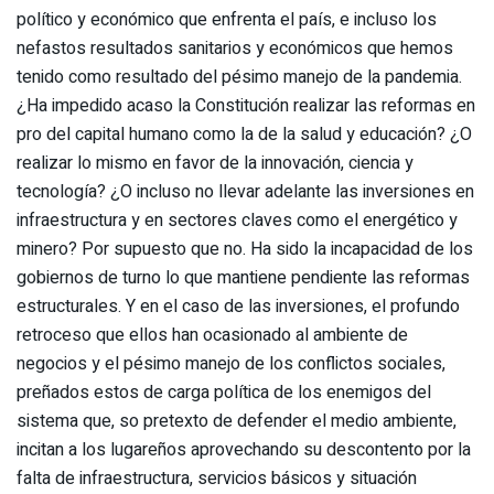
político y económico que enfrenta el país, e incluso los
nefastos resultados sanitarios y económicos que hemos
tenido como resultado del pésimo manejo de la pandemia.
¿Ha impedido acaso la Constitución realizar las reformas en
pro del capital humano como la de la salud y educación? ¿O
realizar lo mismo en favor de la innovación, ciencia y
tecnología? ¿O incluso no llevar adelante las inversiones en
infraestructura y en sectores claves como el energético y
minero? Por supuesto que no. Ha sido la incapacidad de los
gobiernos de turno lo que mantiene pendiente las reformas
estructurales. Y en el caso de las inversiones, el profundo
retroceso que ellos han ocasionado al ambiente de
negocios y el pésimo manejo de los conflictos sociales,
preñados estos de carga política de los enemigos del
sistema que, so pretexto de defender el medio ambiente,
incitan a los lugareños aprovechando su descontento por la
falta de infraestructura, servicios básicos y situación