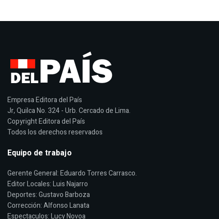
Empresa Editora del País
Jr, Quilca No. 324 - Urb. Cercado de Lima.
Copyright Editora del País
Todos los derechos reservados
Equipo de trabajo
Gerente General: Eduardo Torres Carrasco.
Editor Locales: Luis Najarro
Deportes: Gustavo Barboza
Corrección: Alfonso Lanata
Espectaculos: Lucy Novoa