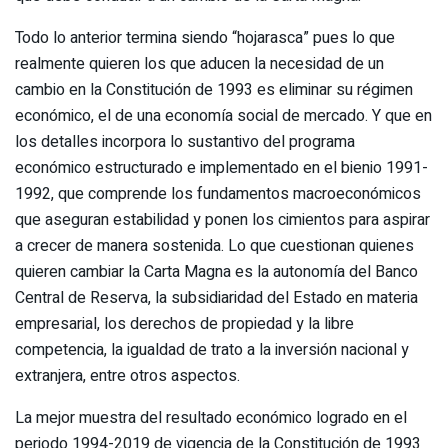
Todo lo anterior termina siendo “hojarasca” pues lo que
realmente quieren los que aducen la necesidad de un
cambio en la Constitución de 1993 es eliminar su régimen
económico, el de una economía social de mercado. Y que en
los detalles incorpora lo sustantivo del programa
económico estructurado e implementado en el bienio 1991-
1992, que comprende los fundamentos macroeconómicos
que aseguran estabilidad y ponen los cimientos para aspirar
a crecer de manera sostenida. Lo que cuestionan quienes
quieren cambiar la Carta Magna es la autonomía del Banco
Central de Reserva, la subsidiaridad del Estado en materia
empresarial, los derechos de propiedad y la libre
competencia, la igualdad de trato a la inversión nacional y
extranjera, entre otros aspectos.
La mejor muestra del resultado económico logrado en el
periodo 1994-2019 de vigencia de la Constitución de 1993