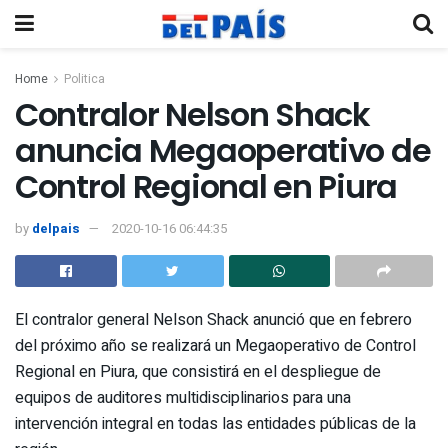
Home
Politica
Contralor Nelson Shack
anuncia Megaoperativo de
Control Regional en Piura
by
delpais
2020-10-16 06:44:35
El contralor general Nelson Shack anunció que en febrero
del próximo año se realizará un Megaoperativo de Control
Regional en Piura, que consistirá en el despliegue de
equipos de auditores multidisciplinarios para una
intervención integral en todas las entidades públicas de la