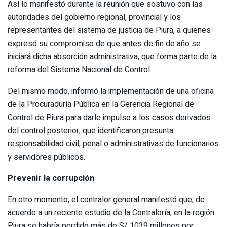
Así lo manifestó durante la reunión que sostuvo con las
autoridades del gobierno regional, provincial y los
representantes del sistema de justicia de Piura, a quienes
expresó su compromiso de que antes de fin de año se
iniciará dicha absorción administrativa, que forma parte de la
reforma del Sistema Nacional de Control.
Del mismo modo, informó la implementación de una oficina
de la Procuraduría Pública en la Gerencia Regional de
Control de Piura para darle impulso a los casos derivados
del control posterior, que identificaron presunta
responsabilidad civil, penal o administrativas de funcionarios
y servidores públicos.
Prevenir la corrupción
En otro momento, el contralor general manifestó que, de
acuerdo a un reciente estudio de la Contraloría, en la región
Piura se habría perdido más de S/ 1039 millones por