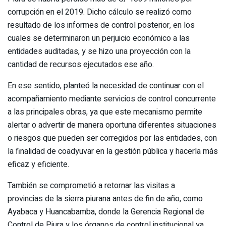
corrupción en el 2019. Dicho cálculo se realizó como
resultado de los informes de control posterior, en los
cuales se determinaron un perjuicio económico a las
entidades auditadas, y se hizo una proyección con la
cantidad de recursos ejecutados ese año.
En ese sentido, planteó la necesidad de continuar con el
acompañamiento mediante servicios de control concurrente
a las principales obras, ya que este mecanismo permite
alertar o advertir de manera oportuna diferentes situaciones
o riesgos que pueden ser corregidos por las entidades, con
la finalidad de coadyuvar en la gestión pública y hacerla más
eficaz y eficiente.
También se comprometió a retornar las visitas a
provincias de la sierra piurana antes de fin de año, como
Ayabaca y Huancabamba, donde la Gerencia Regional de
Control de Piura y los órganos de control institucional ya