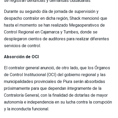
se registran denuncias y demandas ciudadanas.
Durante su segundo día de jornada de supervisión y
despacho contralor en dicha región, Shack mencionó que
hasta el momento se han realizado Megaoperativos de
Control Regional en Cajamarca y Tumbes, donde se
desplegaron cientos de auditores para realizar diferentes
servicios de control.
Absorción de OCI
El contralor general anunció, de otro lado, que los Órganos
de Control Institucional (OCI) del gobierno regional y las
municipalidades provinciales de Piura serán absorbidas
próximamente para que dependan íntegramente de la
Contraloría General, con la finalidad de dotarlas de mayor
autonomía e independencia en su lucha contra la corrupción
y la inconducta funcional.