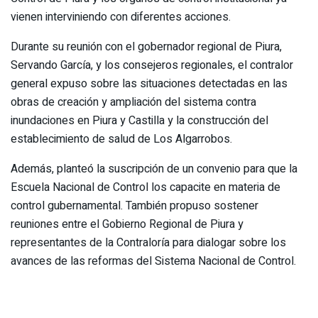
vienen interviniendo con diferentes acciones.
Durante su reunión con el gobernador regional de Piura,
Servando García, y los consejeros regionales, el contralor
general expuso sobre las situaciones detectadas en las
obras de creación y ampliación del sistema contra
inundaciones en Piura y Castilla y la construcción del
establecimiento de salud de Los Algarrobos.
Además, planteó la suscripción de un convenio para que la
Escuela Nacional de Control los capacite en materia de
control gubernamental. También propuso sostener
reuniones entre el Gobierno Regional de Piura y
representantes de la Contraloría para dialogar sobre los
avances de las reformas del Sistema Nacional de Control.