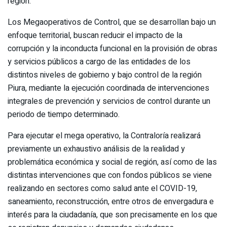
región.
Los Megaoperativos de Control, que se desarrollan bajo un
enfoque territorial, buscan reducir el impacto de la
corrupción y la inconducta funcional en la provisión de obras
y servicios públicos a cargo de las entidades de los
distintos niveles de gobierno y bajo control de la región
Piura, mediante la ejecución coordinada de intervenciones
integrales de prevención y servicios de control durante un
periodo de tiempo determinado.
Para ejecutar el mega operativo, la Contraloría realizará
previamente un exhaustivo análisis de la realidad y
problemática económica y social de región, así como de las
distintas intervenciones que con fondos públicos se viene
realizando en sectores como salud ante el COVID-19,
saneamiento, reconstrucción, entre otros de envergadura e
interés para la ciudadanía, que son precisamente en los que