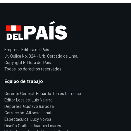
Empresa Editora del País
Jr, Quilca No. 324 - Urb. Cercado de Lima.
Copyright Editora del País
Todos los derechos reservados
Equipo de trabajo
Gerente General: Eduardo Torres Carrasco.
Editor Locales: Luis Najarro
Deportes: Gustavo Barboza
Corrección: Alfonso Lanata
Espectaculos: Lucy Novoa
Diseño Grafico: Joaquin Linares