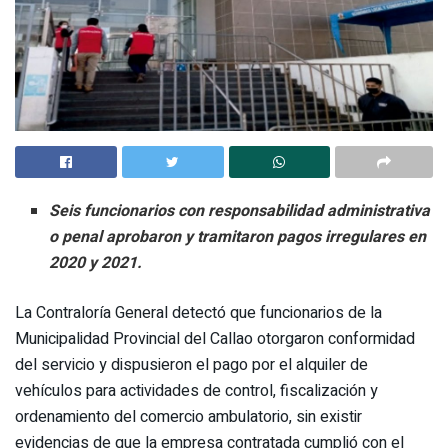
Seis funcionarios con responsabilidad administrativa
o penal aprobaron y tramitaron pagos irregulares en
2020 y 2021.
La Contraloría General detectó que funcionarios de la
Municipalidad Provincial del Callao otorgaron conformidad
del servicio y dispusieron el pago por el alquiler de
vehículos para actividades de control, fiscalización y
ordenamiento del comercio ambulatorio, sin existir
evidencias de que la empresa contratada cumplió con el