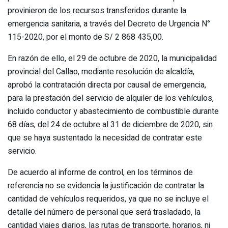
provinieron de los recursos transferidos durante la
emergencia sanitaria, a través del Decreto de Urgencia N°
115-2020, por el monto de S/ 2 868 435,00.
En razón de ello, el 29 de octubre de 2020, la municipalidad
provincial del Callao, mediante resolución de alcaldía,
aprobó la contratación directa por causal de emergencia,
para la prestación del servicio de alquiler de los vehículos,
incluido conductor y abastecimiento de combustible durante
68 días, del 24 de octubre al 31 de diciembre de 2020, sin
que se haya sustentado la necesidad de contratar este
servicio.
De acuerdo al informe de control, en los términos de
referencia no se evidencia la justificación de contratar la
cantidad de vehículos requeridos, ya que no se incluye el
detalle del número de personal que será trasladado, la
cantidad viajes diarios, las rutas de transporte, horarios, ni