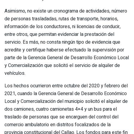
Asimismo, no existe un cronograma de actividades, número
de personas trasladadas, rutas de transporte, horarios,
información de los conductores, ni licencias de conducir,
entre otros, que permitan evidenciar la prestación del
servicio. Es más, no consta ningún tipo de evidencia que
acredite y certifique haberse efectuado la supervisión por
parte de la Gerencia General de Desarrollo Económico Local
y Comercialización que solicitó el servicio de alquiler de
vehículos.
Los hechos ocurrieron entre octubre del 2020 y febrero del
2021, cuando la Gerencia General de Desarrollo Económico
Local y Comercialización del municipio solicitó el alquiler de
dos camiones, cuatro camionetas 4×4 y un bus para el
traslado de personas que se encarguen del control del
comercio ambulatorio en distritos focalizados de la
provincia constitucional del Callao. Los fondos para este fin