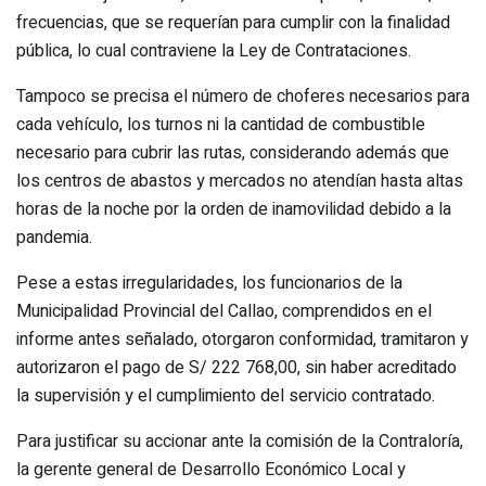
frecuencias, que se requerían para cumplir con la finalidad
pública, lo cual contraviene la Ley de Contrataciones.
Tampoco se precisa el número de choferes necesarios para
cada vehículo, los turnos ni la cantidad de combustible
necesario para cubrir las rutas, considerando además que
los centros de abastos y mercados no atendían hasta altas
horas de la noche por la orden de inamovilidad debido a la
pandemia.
Pese a estas irregularidades, los funcionarios de la
Municipalidad Provincial del Callao, comprendidos en el
informe antes señalado, otorgaron conformidad, tramitaron y
autorizaron el pago de S/ 222 768,00, sin haber acreditado
la supervisión y el cumplimiento del servicio contratado.
Para justificar su accionar ante la comisión de la Contraloría,
la gerente general de Desarrollo Económico Local y