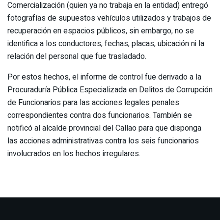
Comercialización (quien ya no trabaja en la entidad) entregó
fotografías de supuestos vehículos utilizados y trabajos de
recuperación en espacios públicos, sin embargo, no se
identifica a los conductores, fechas, placas, ubicación ni la
relación del personal que fue trasladado.
Por estos hechos, el informe de control fue derivado a la
Procuraduría Pública Especializada en Delitos de Corrupción
de Funcionarios para las acciones legales penales
correspondientes contra dos funcionarios. También se
notificó al alcalde provincial del Callao para que disponga
las acciones administrativas contra los seis funcionarios
involucrados en los hechos irregulares.