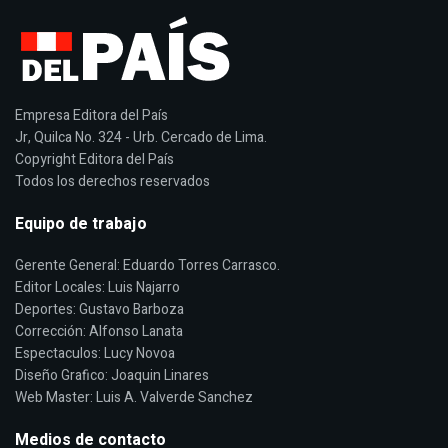
Empresa Editora del País
Jr, Quilca No. 324 - Urb. Cercado de Lima.
Copyright Editora del País
Todos los derechos reservados
Equipo de trabajo
Gerente General: Eduardo Torres Carrasco.
Editor Locales: Luis Najarro
Deportes: Gustavo Barboza
Corrección: Alfonso Lanata
Espectaculos: Lucy Novoa
Diseño Grafico: Joaquin Linares
Web Master: Luis A. Valverde Sanchez
Medios de contacto