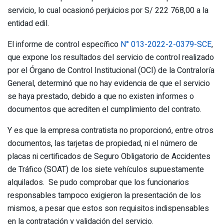
servicio, lo cual ocasionó perjuicios por S/ 222 768,00 a la
entidad edil.
El informe de control específico
N° 013-2022-2-0379-SCE
,
que expone los resultados del servicio de control realizado
por el Órgano de Control Institucional (OCI) de la Contraloría
General, determinó que no hay evidencia de que el servicio
se haya prestado, debido a que no existen informes o
documentos que acrediten el cumplimiento del contrato.
Y es que la empresa contratista no proporcionó, entre otros
documentos, las tarjetas de propiedad, ni el número de
placas ni certificados de Seguro Obligatorio de Accidentes
de Tráfico (SOAT) de los siete vehículos supuestamente
alquilados. Se pudo comprobar que los funcionarios
responsables tampoco exigieron la presentación de los
mismos, a pesar que estos son requisitos indispensables
en la contratación y validación del servicio.