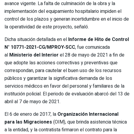
avance vigente. La falta de culminación de la obra y la
implementación del equipamiento hospitalario impiden el
control de los plazos y generan incertidumbre en el inicio de
la operatividad de este proyecto, señaló.
Dicha situación detallada en el
Informe de Hito de Control
N° 10771-2021-CG/MPROY-SCC
, fue comunicada
al
Ministerio del Interior
el 28 de mayo de 2021 a fin de
que adopte las acciones correctivas y preventivas que
correspondan, para cautelar el buen uso de los recursos
públicos y garantizar la significativa demanda de los
servicios médicos en favor del personal y familiares de la
institución policial. El periodo de evaluación abarcó del 13 de
abril al 7 de mayo de 2021.
El 6 de enero de 2017, la
Organización Internacional
para las Migraciones
(OIM), que brinda asistencia técnica
a la entidad, y la contratista firmaron el contrato para la