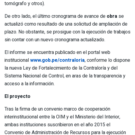
tomógrafo y otros).
De otro lado, el último cronograma de avance de
obra
se
actualizó como resultado de una solicitud de ampliación de
plazo. No obstante, se prosigue con la ejecución de trabajos
sin contar con un nuevo cronograma actualizado.
El informe se encuentra publicado en el portal web
institucional
www.gob.pe/contraloria
, conforme lo dispone
la nueva Ley de Fortalecimiento de la Contraloría y del
Sistema Nacional de Control, en aras de la transparencia y
acceso a la información.
El proyecto
Tras la firma de un convenio marco de cooperación
interinstitucional entre la OIM y el Ministerio del Interior,
ambas instituciones suscribieron en el año 2015 el
Convenio de Administración de Recursos para la ejecución