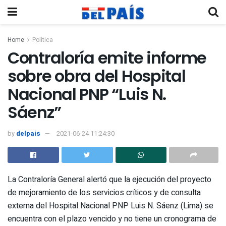
Home
Politica
Contraloría emite informe
sobre obra del Hospital
Nacional PNP “Luis N.
Sáenz”
by
delpais
2021-06-24 11:24:30
La Contraloría General alertó que la ejecución del proyecto
de mejoramiento de los servicios críticos y de consulta
externa del Hospital Nacional PNP Luis N. Sáenz (Lima) se
encuentra con el plazo vencido y no tiene un cronograma de