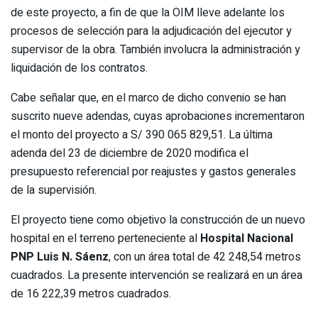
de este proyecto, a fin de que la OIM lleve adelante los
procesos de selección para la adjudicación del ejecutor y
supervisor de la obra. También involucra la administración y
liquidación de los contratos.
Cabe señalar que, en el marco de dicho convenio se han
suscrito nueve adendas, cuyas aprobaciones incrementaron
el monto del proyecto a S/ 390 065 829,51. La última
adenda del 23 de diciembre de 2020 modifica el
presupuesto referencial por reajustes y gastos generales
de la supervisión.
El proyecto tiene como objetivo la construcción de un nuevo
hospital en el terreno perteneciente al
Hospital Nacional
PNP Luis N. Sáenz
, con un área total de 42 248,54 metros
cuadrados. La presente intervención se realizará en un área
de 16 222,39 metros cuadrados.