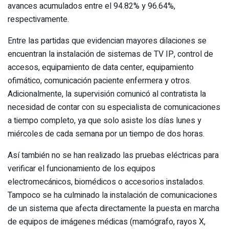
avances acumulados entre el 94.82% y 96.64%,
respectivamente.
Entre las partidas que evidencian mayores dilaciones se
encuentran la instalación de sistemas de TV IP, control de
accesos, equipamiento de data center, equipamiento
ofimático, comunicación paciente enfermera y otros.
Adicionalmente, la supervisión comunicó al contratista la
necesidad de contar con su especialista de comunicaciones
a tiempo completo, ya que solo asiste los días lunes y
miércoles de cada semana por un tiempo de dos horas.
Así también no se han realizado las pruebas eléctricas para
verificar el funcionamiento de los equipos
electromecánicos, biomédicos o accesorios instalados.
Tampoco se ha culminado la instalación de comunicaciones
de un sistema que afecta directamente la puesta en marcha
de equipos de imágenes médicas (mamógrafo, rayos X,