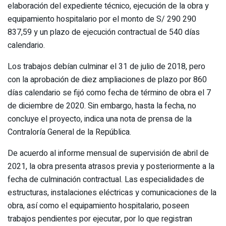
elaboración del expediente técnico, ejecución de la obra y
equipamiento hospitalario por el monto de S/ 290 290
837,59 y un plazo de ejecución contractual de 540 días
calendario.
Los trabajos debían culminar el 31 de julio de 2018, pero
con la aprobación de diez ampliaciones de plazo por 860
días calendario se fijó como fecha de término de obra el 7
de diciembre de 2020. Sin embargo, hasta la fecha, no
concluye el proyecto, indica una nota de prensa de la
Contraloría General de la República.
De acuerdo al informe mensual de supervisión de abril de
2021, la obra presenta atrasos previa y posteriormente a la
fecha de culminación contractual. Las especialidades de
estructuras, instalaciones eléctricas y comunicaciones de la
obra, así como el equipamiento hospitalario, poseen
trabajos pendientes por ejecutar, por lo que registran