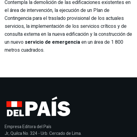
Contempla la demolición de las edificaciones existentes en
el área de intervención, la ejecución de un Plan de
Contingencia para el traslado provisional de los actuales
servicios, la implementación de los servicios críticos y de
consulta externa en la nueva edificación y la construcción de
un nuevo
servicio de emergencia
en un área de 1 800
metros cuadrados.
Empresa Editora del País
Jr, Quilca No. 324 - Urb. Cercado de Lima.