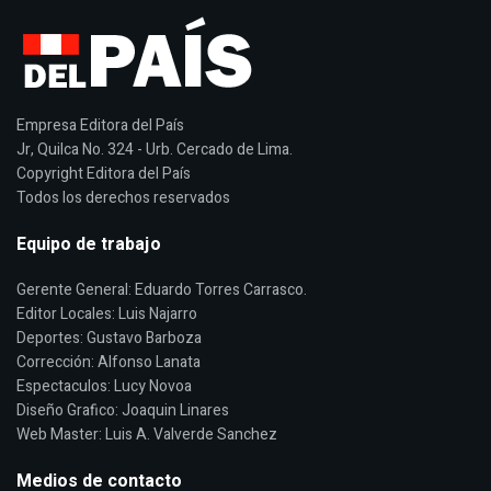
Empresa Editora del País
Jr, Quilca No. 324 - Urb. Cercado de Lima.
Copyright Editora del País
Todos los derechos reservados
Equipo de trabajo
Gerente General: Eduardo Torres Carrasco.
Editor Locales: Luis Najarro
Deportes: Gustavo Barboza
Corrección: Alfonso Lanata
Espectaculos: Lucy Novoa
Diseño Grafico: Joaquin Linares
Web Master: Luis A. Valverde Sanchez
Medios de contacto