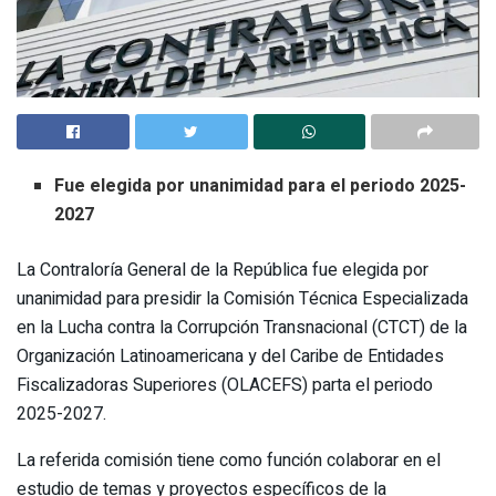
Fue elegida por unanimidad para el periodo 2025-
2027
La Contraloría General de la República fue elegida por
unanimidad para presidir la Comisión Técnica Especializada
en la Lucha contra la Corrupción Transnacional (CTCT) de la
Organización Latinoamericana y del Caribe de Entidades
Fiscalizadoras Superiores (OLACEFS) parta el periodo
2025-2027.
La referida comisión tiene como función colaborar en el
estudio de temas y proyectos específicos de la