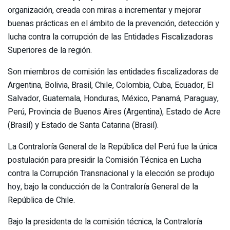
organización, creada con miras a incrementar y mejorar
buenas prácticas en el ámbito de la prevención, detección y
lucha contra la corrupción de las Entidades Fiscalizadoras
Superiores de la región.
Son miembros de comisión las entidades fiscalizadoras de
Argentina, Bolivia, Brasil, Chile, Colombia, Cuba, Ecuador, El
Salvador, Guatemala, Honduras, México, Panamá, Paraguay,
Perú, Provincia de Buenos Aires (Argentina), Estado de Acre
(Brasil) y Estado de Santa Catarina (Brasil).
La Contraloría General de la República del Perú fue la única
postulación para presidir la Comisión Técnica en Lucha
contra la Corrupción Transnacional y la elección se produjo
hoy, bajo la conducción de la Contraloría General de la
República de Chile.
Bajo la presidenta de la comisión técnica, la Contraloría