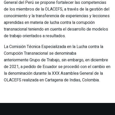
General del Perú se propone fortalecer las competencias
de los miembros de la OLACEFS, a través de la gestión del
conocimiento y la transferencia de experiencias y lecciones
aprendidas en materia de lucha contra la corrupción
transnacional teniendo en cuenta el desarrollo de modelos
de trabajo orientados a resultados.
La Comisión Técnica Especializada en la Lucha contra la
Corrupción Transnacional se denominaba
anteriormente Grupo de Trabajo, sin embargo, en diciembre
de 2021, a pedido de Ecuador se procedió con el cambio en
la denominación durante la XXX Asamblea General de la
OLACEFS realizada en Cartagena de Indias, Colombia.