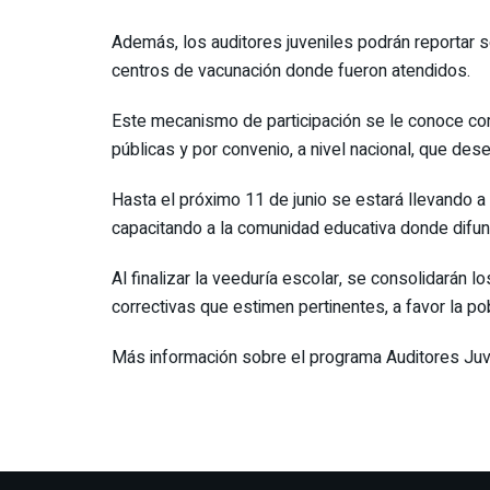
Además, los auditores juveniles podrán reportar s
centros de vacunación donde fueron atendidos.
Este mecanismo de participación se le conoce com
públicas y por convenio, a nivel nacional, que de
Hasta el próximo 11 de junio se estará llevando a
capacitando a la comunidad educativa donde difund
Al finalizar la veeduría escolar, se consolidarán 
correctivas que estimen pertinentes, a favor la p
Más información sobre el programa Auditores Juv