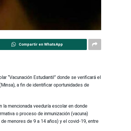
Compartir en WhatsApp
lar “Vacunación Estudiantil” donde se verificará el
insa), a fin de identificar oportunidades de
en la mencionada veeduría escolar en donde
formativa o proceso de inmunización (vacuna)
de menores de 9 a 14 años) y el covid-19, entre