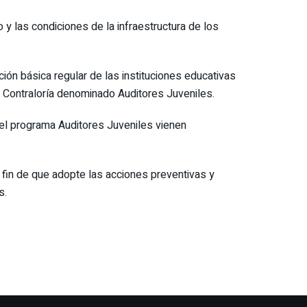
y las condiciones de la infraestructura de los
ón básica regular de las instituciones educativas
a Contraloría denominado Auditores Juveniles.
 del programa Auditores Juveniles vienen
 a fin de que adopte las acciones preventivas y
s.