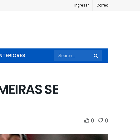
Ingresar
Correo
NTERIORES
MEIRAS SE
0
0