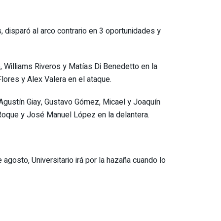
disparó al arco contrario en 3 oportunidades y
o, Williams Riveros y Matías Di Benedetto en la
lores y Alex Valera en el ataque.
; Agustín Giay, Gustavo Gómez, Micael y Joaquín
 Roque y José Manuel López en la delantera.
agosto, Universitario irá por la hazaña cuando lo