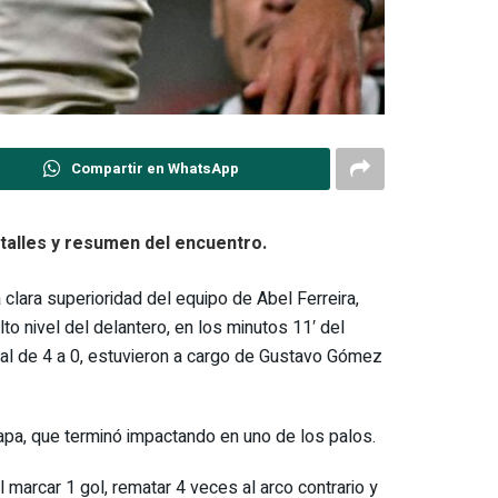
Compartir en WhatsApp
etalles y resumen del encuentro.
 clara superioridad del equipo de Abel Ferreira,
o nivel del delantero, en los minutos 11′ del
inal de 4 a 0, estuvieron a cargo de Gustavo Gómez
tapa, que terminó impactando en uno de los palos.
marcar 1 gol, rematar 4 veces al arco contrario y