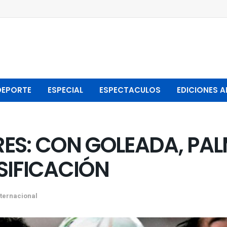
DEPORTE
ESPECIAL
ESPECTACULOS
EDICIONES A
ES: CON GOLEADA, PAL
SIFICACIÓN
nternacional