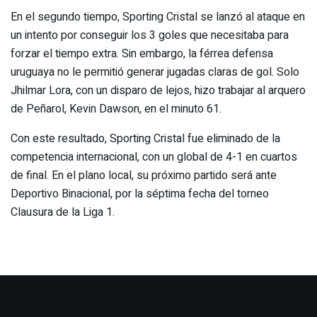
En el segundo tiempo, Sporting Cristal se lanzó al ataque en
un intento por conseguir los 3 goles que necesitaba para
forzar el tiempo extra. Sin embargo, la férrea defensa
uruguaya no le permitió generar jugadas claras de gol. Solo
Jhilmar Lora, con un disparo de lejos, hizo trabajar al arquero
de Peñarol, Kevin Dawson, en el minuto 61.
Con este resultado, Sporting Cristal fue eliminado de la
competencia internacional, con un global de 4-1 en cuartos
de final. En el plano local, su próximo partido será ante
Deportivo Binacional, por la séptima fecha del torneo
Clausura de la Liga 1.