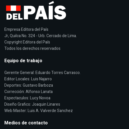
Empresa Editora del País
Jr, Quilca No. 324 - Urb. Cercado de Lima.
Copyright Editora del País
Todos los derechos reservados
Equipo de trabajo
Gerente General: Eduardo Torres Carrasco.
Editor Locales: Luis Najarro
Deportes: Gustavo Barboza
Corrección: Alfonso Lanata
Espectaculos: Lucy Novoa
Diseño Grafico: Joaquin Linares
Web Master: Luis A. Valverde Sanchez
Medios de contacto