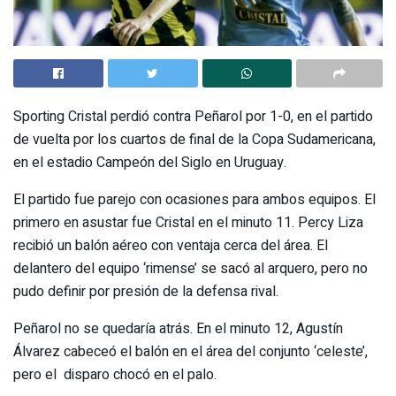
Sporting Cristal perdió contra Peñarol por 1-0, en el partido
de vuelta por los cuartos de final de la Copa Sudamericana,
en el estadio Campeón del Siglo en Uruguay.
El partido fue parejo con ocasiones para ambos equipos. El
primero en asustar fue Cristal en el minuto 11. Percy Liza
recibió un balón aéreo con ventaja cerca del área. El
delantero del equipo ‘rimense’ se sacó al arquero, pero no
pudo definir por presión de la defensa rival.
Peñarol no se quedaría atrás. En el minuto 12, Agustín
Álvarez cabeceó el balón en el área del conjunto ‘celeste’,
pero el disparo chocó en el palo.