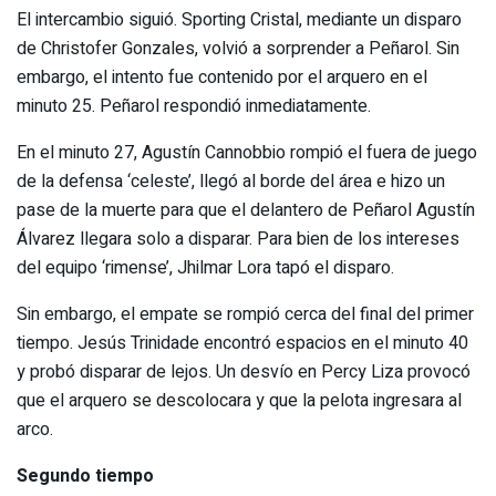
El intercambio siguió. Sporting Cristal, mediante un disparo
de Christofer Gonzales, volvió a sorprender a Peñarol. Sin
embargo, el intento fue contenido por el arquero en el
minuto 25. Peñarol respondió inmediatamente.
En el minuto 27, Agustín Cannobbio rompió el fuera de juego
de la defensa ‘celeste’, llegó al borde del área e hizo un
pase de la muerte para que el delantero de Peñarol Agustín
Álvarez llegara solo a disparar. Para bien de los intereses
del equipo ‘rimense’, Jhilmar Lora tapó el disparo.
Sin embargo, el empate se rompió cerca del final del primer
tiempo. Jesús Trinidade encontró espacios en el minuto 40
y probó disparar de lejos. Un desvío en Percy Liza provocó
que el arquero se descolocara y que la pelota ingresara al
arco.
Segundo tiempo