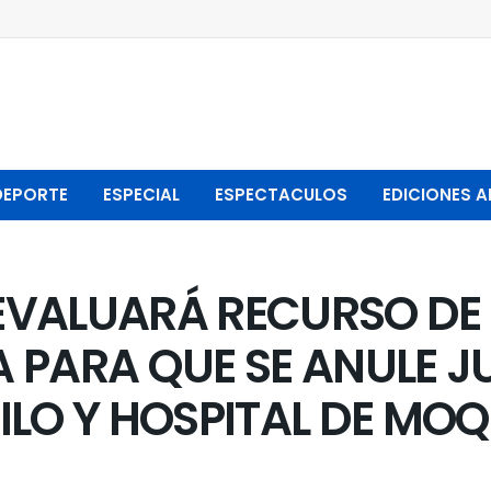
DEPORTE
ESPECIAL
ESPECTACULOS
EDICIONES A
EVALUARÁ RECURSO DE
 PARA QUE SE ANULE J
ILO Y HOSPITAL DE MO