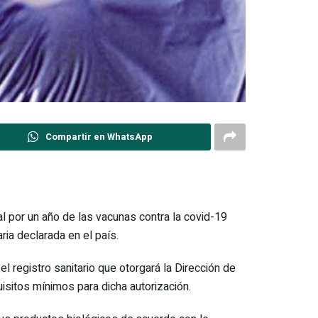
Compartir en WhatsApp
al por un año de las vacunas contra la covid-19
ia declarada en el país.
 el registro sanitario que otorgará la Dirección de
isitos mínimos para dicha autorización.