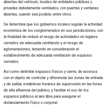
abiertas del vehículo; locales de entidades públicas y
privadas debidamente ventilados, con puertas y ventanas
abiertas, cuando sea posible; entre otros.
Se determina que los gobiernos locales regulan la actividad
económica de los conglomerados en sus jurisdicciones, con
la finalidad de reducir el riesgo de actividades en lugares
cerrados sin adecuada ventilación y el riesgo de
aglomeraciones, teniendo en consideración el
establecimiento de adecuada ventilación de espacios
cerrados.
Así como delimitar espacios físicos y cierre, de accesos
con el objeto de controlar y diferenciar las zonas de entrada
y de salida; establecer horarios de supervisión en las horas
de alta afluencia del público; y facilitar el uso de los
espacios públicos al aire libre para asegurar el
distanciamiento físico o corporal.