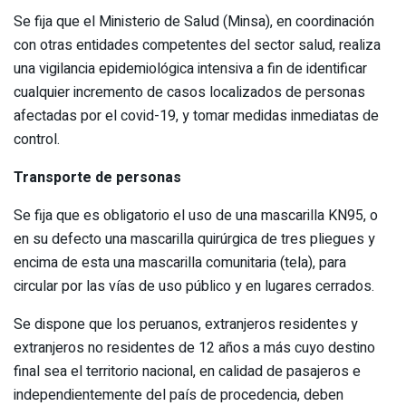
Se fija que el Ministerio de Salud (Minsa), en coordinación
con otras entidades competentes del sector salud, realiza
una vigilancia epidemiológica intensiva a fin de identificar
cualquier incremento de casos localizados de personas
afectadas por el covid-19, y tomar medidas inmediatas de
control.
Transporte de personas
Se fija que es obligatorio el uso de una mascarilla KN95, o
en su defecto una mascarilla quirúrgica de tres pliegues y
encima de esta una mascarilla comunitaria (tela), para
circular por las vías de uso público y en lugares cerrados.
Se dispone que los peruanos, extranjeros residentes y
extranjeros no residentes de 12 años a más cuyo destino
final sea el territorio nacional, en calidad de pasajeros e
independientemente del país de procedencia, deben