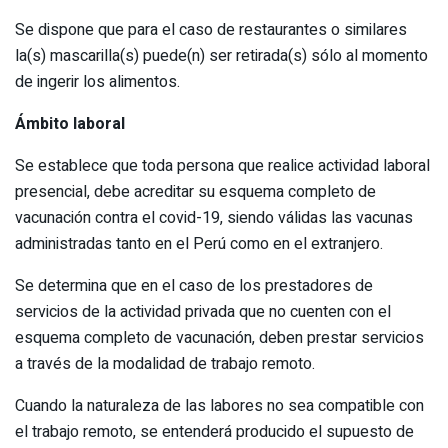
Se dispone que para el caso de restaurantes o similares
la(s) mascarilla(s) puede(n) ser retirada(s) sólo al momento
de ingerir los alimentos.
Ámbito laboral
Se establece que toda persona que realice actividad laboral
presencial, debe acreditar su esquema completo de
vacunación contra el covid-19, siendo válidas las vacunas
administradas tanto en el Perú como en el extranjero.
Se determina que en el caso de los prestadores de
servicios de la actividad privada que no cuenten con el
esquema completo de vacunación, deben prestar servicios
a través de la modalidad de trabajo remoto.
Cuando la naturaleza de las labores no sea compatible con
el trabajo remoto, se entenderá producido el supuesto de