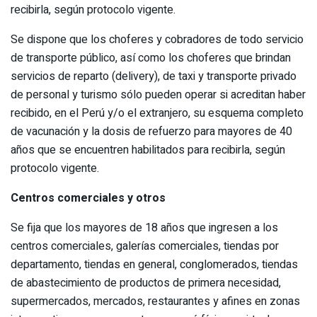
recibirla, según protocolo vigente.
Se dispone que los choferes y cobradores de todo servicio
de transporte público, así como los choferes que brindan
servicios de reparto (delivery), de taxi y transporte privado
de personal y turismo sólo pueden operar si acreditan haber
recibido, en el Perú y/o el extranjero, su esquema completo
de vacunación y la dosis de refuerzo para mayores de 40
años que se encuentren habilitados para recibirla, según
protocolo vigente.
Centros comerciales y otros
Se fija que los mayores de 18 años que ingresen a los
centros comerciales, galerías comerciales, tiendas por
departamento, tiendas en general, conglomerados, tiendas
de abastecimiento de productos de primera necesidad,
supermercados, mercados, restaurantes y afines en zonas