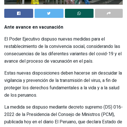
Ante avance en vacunación
El Poder Ejecutivo dispuso nuevas medidas para el
restablecimiento de la convivencia social, considerando las
consecuencias de las diferentes variantes del covid-19 y el
avance del proceso de vacunación en el país.
Estas nuevas disposiciones deben hacerse sin descuidar la
vigilancia y prevención de la transmisión del virus, a fin de
proteger los derechos fundamentales a la vida y a la salud
de los peruanos.
La medida se dispuso mediante decreto supremo (DS) 016-
2022 de la Presidencia del Consejo de Ministros (PCM),
publicada hoy en el diario El Peruano, que declara Estado de