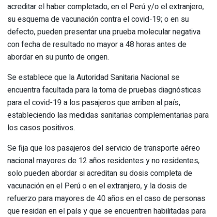
acreditar el haber completado, en el Perú y/o el extranjero,
su esquema de vacunación contra el covid-19; o en su
defecto, pueden presentar una prueba molecular negativa
con fecha de resultado no mayor a 48 horas antes de
abordar en su punto de origen.
Se establece que la Autoridad Sanitaria Nacional se
encuentra facultada para la toma de pruebas diagnósticas
para el covid-19 a los pasajeros que arriben al país,
estableciendo las medidas sanitarias complementarias para
los casos positivos.
Se fija que los pasajeros del servicio de transporte aéreo
nacional mayores de 12 años residentes y no residentes,
solo pueden abordar si acreditan su dosis completa de
vacunación en el Perú o en el extranjero, y la dosis de
refuerzo para mayores de 40 años en el caso de personas
que residan en el país y que se encuentren habilitadas para