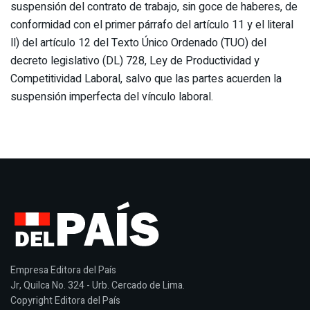
suspensión del contrato de trabajo, sin goce de haberes, de
conformidad con el primer párrafo del artículo 11 y el literal
ll) del artículo 12 del Texto Único Ordenado (TUO) del
decreto legislativo (DL) 728, Ley de Productividad y
Competitividad Laboral, salvo que las partes acuerden la
suspensión imperfecta del vínculo laboral.
Empresa Editora del País
Jr, Quilca No. 324 - Urb. Cercado de Lima.
Copyright Editora del País