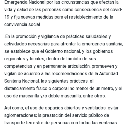
Emergencia Nacional por las circunstancias que afectan la
vida y salud de las personas como consecuencia del covid-
19 y fija nuevas medidas para el restablecimiento de la
convivencia social
.En la promoción y vigilancia de prácticas saludables y
actividades necesarias para afrontar la emergencia sanitaria,
se establece que el Gobierno nacional, y los gobiernos
regionales y locales, dentro del ámbito de sus
competencias y en permanente articulación, promueven y
vigilan de acuerdo a las recomendaciones de la Autoridad
Sanitaria Nacional, las siguientes prácticas: el
distanciamiento físico o corporal no menor de un metro, y el
uso de mascarilla y/o doble mascarilla, entre otros.
Así como, el uso de espacios abiertos y ventilados, evitar
aglomeraciones; la prestación del servicio público de
transporte terrestre de personas con todas las ventanas