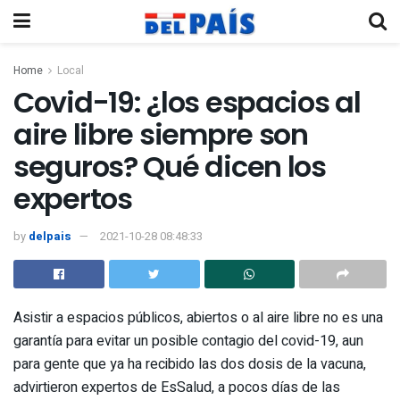
Home
Local
Covid-19: ¿los espacios al
aire libre siempre son
seguros? Qué dicen los
expertos
by
delpais
2021-10-28 08:48:33
Asistir a espacios públicos, abiertos o al aire libre no es una
garantía para evitar un posible contagio del covid-19, aun
para gente que ya ha recibido las dos dosis de la vacuna,
advirtieron expertos de EsSalud, a pocos días de las