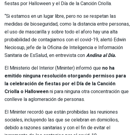
fiestas por Halloween y el Día de la Canción Criolla.
“Si estamos en un lugar libre, pero no se respetan las
medidas de bioseguridad, como la distancia entre personas,
el uso de mascarilla y sobre todo el aforo hay una alta
probabilidad de contagiarnos con el covid-19, alertó Edwin
Neciosup, jefe de la Oficina de Inteligencia e Información
Sanitaria de EsSalud, en entrevista con
Andina al Día
.
El Ministerio del Interior (Mininter) informó que
no ha
emitido ninguna resolución otorgando permisos para
la celebración de fiestas por el
Día de la Canción
Criolla o Halloween
ni para ninguna otra concentración que
conlleve la aglomeración de personas.
El Mininter recordó que están prohibidas las reuniones
sociales, incluyendo las que se celebran en domicilios,
debido a razones sanitarias y con el fin de evitar el