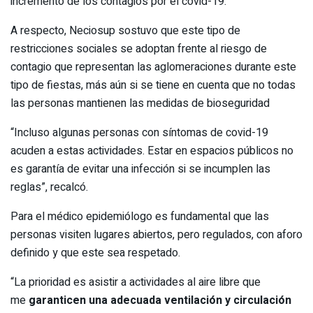
incremento de los contagios por el covid-19.
A respecto, Neciosup sostuvo que este tipo de
restricciones sociales se adoptan frente al riesgo de
contagio que representan las aglomeraciones durante este
tipo de fiestas, más aún si se tiene en cuenta que no todas
las personas mantienen las medidas de bioseguridad
“Incluso algunas personas con síntomas de covid-19
acuden a estas actividades. Estar en espacios públicos no
es garantía de evitar una infección si se incumplen las
reglas”, recalcó.
Para el médico epidemiólogo es fundamental que las
personas visiten lugares abiertos, pero regulados, con aforo
definido y que este sea respetado.
“La prioridad es asistir a actividades al aire libre que
me
garanticen una adecuada ventilación y circulación