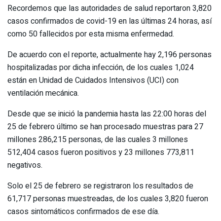
Recordemos que las autoridades de salud reportaron 3,820
casos confirmados de covid-19 en las últimas 24 horas, así
como 50 fallecidos por esta misma enfermedad.
De acuerdo con el reporte, actualmente hay 2,196 personas
hospitalizadas por dicha infección, de los cuales 1,024
están en Unidad de Cuidados Intensivos (UCI) con
ventilación mecánica.
Desde que se inició la pandemia hasta las 22:00 horas del
25 de febrero último se han procesado muestras para 27
millones 286,215 personas, de las cuales 3 millones
512,404 casos fueron positivos y 23 millones 773,811
negativos.
Solo el 25 de febrero se registraron los resultados de
61,717 personas muestreadas, de los cuales 3,820 fueron
casos sintomáticos confirmados de ese día.