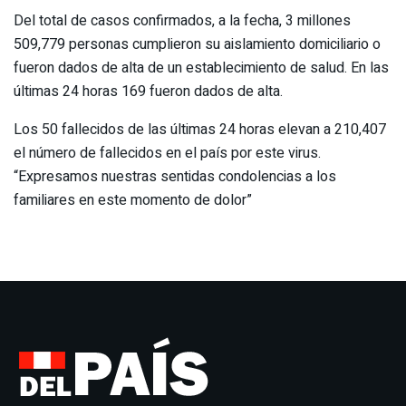
Del total de casos confirmados, a la fecha, 3 millones
509,779 personas cumplieron su aislamiento domiciliario o
fueron dados de alta de un establecimiento de salud. En las
últimas 24 horas 169 fueron dados de alta.
Los 50 fallecidos de las últimas 24 horas elevan a 210,407
el número de fallecidos en el país por este virus.
“Expresamos nuestras sentidas condolencias a los
familiares en este momento de dolor”