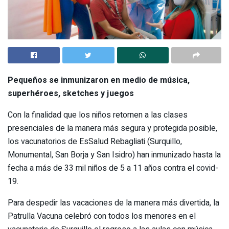
Pequeños se inmunizaron en medio de música,
superhéroes, sketches y juegos
Con la finalidad que los niños retornen a las clases
presenciales de la manera más segura y protegida posible,
los vacunatorios de EsSalud Rebagliati (Surquillo,
Monumental, San Borja y San Isidro) han inmunizado hasta la
fecha a más de 33 mil niños de 5 a 11 años contra el covid-
19.
Para despedir las vacaciones de la manera más divertida, la
Patrulla Vacuna celebró con todos los menores en el