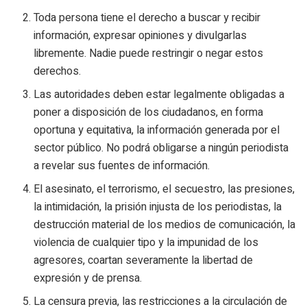
Toda persona tiene el derecho a buscar y recibir
información, expresar opiniones y divulgarlas
libremente. Nadie puede restringir o negar estos
derechos.
Las autoridades deben estar legalmente obligadas a
poner a disposición de los ciudadanos, en forma
oportuna y equitativa, la información generada por el
sector público. No podrá obligarse a ningún periodista
a revelar sus fuentes de información.
El asesinato, el terrorismo, el secuestro, las presiones,
la intimidación, la prisión injusta de los periodistas, la
destrucción material de los medios de comunicación, la
violencia de cualquier tipo y la impunidad de los
agresores, coartan severamente la libertad de
expresión y de prensa.
La censura previa, las restricciones a la circulación de