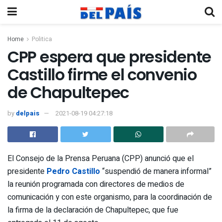
Home
Politica
CPP espera que presidente
Castillo firme el convenio
de Chapultepec
by
delpais
2021-08-19 04:27:18
El Consejo de la Prensa Peruana (CPP) anunció que el
presidente
Pedro Castillo
“suspendió de manera informal”
la reunión programada con directores de medios de
comunicación y con este organismo, para la coordinación de
la firma de la declaración de Chapultepec, que fue