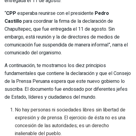
entregada el 11 de agosto.
“
CPP
esperaba reunirse con el presidente
Pedro
Castillo
para coordinar la firma de la declaración de
Chapultepec, que fue entregada el 11 de agosto. Sin
embargo, está reunión y la de directores de medios de
comunicación fue suspendida de manera informal”, narra el
comunicado del organismo.
A continuación, te mostramos los diez principios
fundamentales que contiene la declaración y que el Consejo
de la Prensa Peruana espera que este nuevo gobierno lo
suscriba. El documento fue endosado por diferentes jefes
de Estado, líderes y ciudadanos del mundo.
No hay personas ni sociedades libres sin libertad de
expresión y de prensa. El ejercicio de ésta no es una
concesión de las autoridades; es un derecho
inalienable del pueblo.