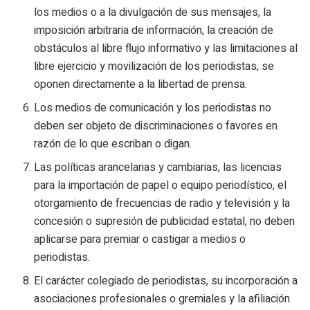
los medios o a la divulgación de sus mensajes, la
imposición arbitraria de información, la creación de
obstáculos al libre flujo informativo y las limitaciones al
libre ejercicio y movilización de los periodistas, se
oponen directamente a la libertad de prensa.
Los medios de comunicación y los periodistas no
deben ser objeto de discriminaciones o favores en
razón de lo que escriban o digan.
Las políticas arancelarias y cambiarias, las licencias
para la importación de papel o equipo periodístico, el
otorgamiento de frecuencias de radio y televisión y la
concesión o supresión de publicidad estatal, no deben
aplicarse para premiar o castigar a medios o
periodistas.
El carácter colegiado de periodistas, su incorporación a
asociaciones profesionales o gremiales y la afiliación