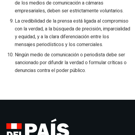
de los medios de comunicación a cámaras
empresariales, deben ser estrictamente voluntarios.
La credibilidad de la prensa está ligada al compromiso
con la verdad, a la búsqueda de precisión, imparcialidad
y equidad, y a la clara diferenciación entre los
mensajes periodísticos y los comerciales.
Ningún medio de comunicación o periodista debe ser
sancionado por difundir la verdad o formular críticas o
denuncias contra el poder público.