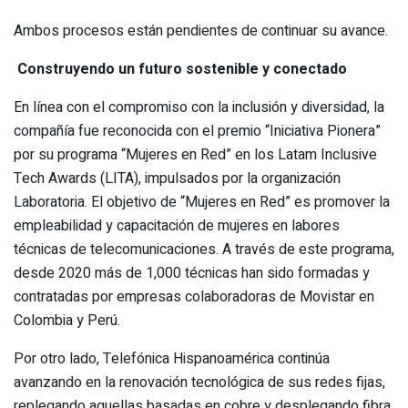
Ambos procesos están pendientes de continuar su avance.
Construyendo un futuro sostenible y conectado
En línea con el compromiso con la inclusión y diversidad, la
compañía fue reconocida con el premio “Iniciativa Pionera”
por su programa “Mujeres en Red” en los Latam Inclusive
Tech Awards (LITA), impulsados ​​por la organización
Laboratoria. El objetivo de “Mujeres en Red” es promover la
empleabilidad y capacitación de mujeres en labores
técnicas de telecomunicaciones. A través de este programa,
desde 2020 más de 1,000 técnicas han sido formadas y
contratadas por empresas colaboradoras de Movistar en
Colombia y Perú.
Por otro lado, Telefónica Hispanoamérica continúa
avanzando en la renovación tecnológica de sus redes fijas,
replegando aquellas basadas en cobre y desplegando fibra