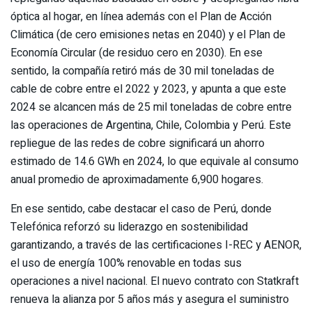
óptica al hogar, en línea además con el Plan de Acción
Climática (de cero emisiones netas en 2040) y el Plan de
Economía Circular (de residuo cero en 2030). En ese
sentido, la compañía retiró más de 30 mil toneladas de
cable de cobre entre el 2022 y 2023, y apunta a que este
2024 se alcancen más de 25 mil toneladas de cobre entre
las operaciones de Argentina, Chile, Colombia y Perú. Este
repliegue de las redes de cobre significará un ahorro
estimado de 14.6 GWh en 2024, lo que equivale al consumo
anual promedio de aproximadamente 6,900 hogares.
En ese sentido, cabe destacar el caso de Perú, donde
Telefónica reforzó su liderazgo en sostenibilidad
garantizando, a través de las certificaciones I-REC y AENOR,
el uso de energía 100% renovable en todas sus
operaciones a nivel nacional. El nuevo contrato con Statkraft
renueva la alianza por 5 años más y asegura el suministro