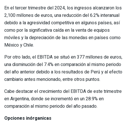
En el tercer trimestre del 2024, los ingresos alcanzaron los
2,100 millones de euros, una reducción del 6.2% interanual
debido a la agresividad competitiva en algunos países, así
como por la significativa caída en la venta de equipos
móviles y la depreciación de las monedas en países como
México y Chile.
Por otro lado, el EBITDA se situó en 377 millones de euros,
una disminución del 7.4% en comparación al mismo periodo
del año anterior debido a los resultados de Perú y al efecto
cambiario antes mencionado, entre otros puntos.
Cabe destacar el crecimiento del EBITDA de este trimestre
en Argentina, donde se incrementó en un 28.9% en
comparación al mismo periodo del año pasado.
Opciones inórganicas