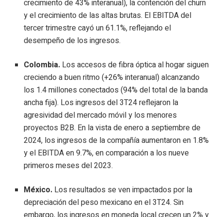
crecimiento de 43% interanual), la contención del churn
y el crecimiento de las altas brutas. El EBITDA del
tercer trimestre cayó un 61.1%, reflejando el
desempeño de los ingresos.
Colombia.
Los accesos de fibra óptica al hogar siguen
creciendo a buen ritmo (+26% interanual) alcanzando
los 1.4 millones conectados (94% del total de la banda
ancha fija). Los ingresos del 3T24 reflejaron la
agresividad del mercado móvil y los menores
proyectos B2B. En la vista de enero a septiembre de
2024, los ingresos de la compañía aumentaron en 1.8%
y el EBITDA en 9.7%, en comparación a los nueve
primeros meses del 2023.
México.
Los resultados se ven impactados por la
depreciación del peso mexicano en el 3T24. Sin
embargo, los ingresos en moneda local crecen un 2% y