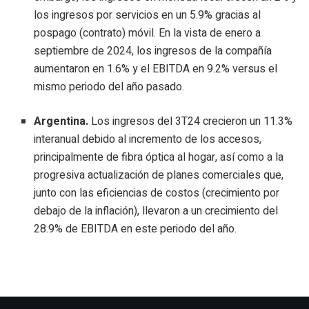
los ingresos por servicios en un 5.9% gracias al
pospago (contrato) móvil. En la vista de enero a
septiembre de 2024, los ingresos de la compañía
aumentaron en 1.6% y el EBITDA en 9.2% versus el
mismo periodo del año pasado.
Argentina.
Los ingresos del 3T24 crecieron un 11.3%
interanual debido al incremento de los accesos,
principalmente de fibra óptica al hogar, así como a la
progresiva actualización de planes comerciales que,
junto con las eficiencias de costos (crecimiento por
debajo de la inflación), llevaron a un crecimiento del
28.9% de EBITDA en este periodo del año.