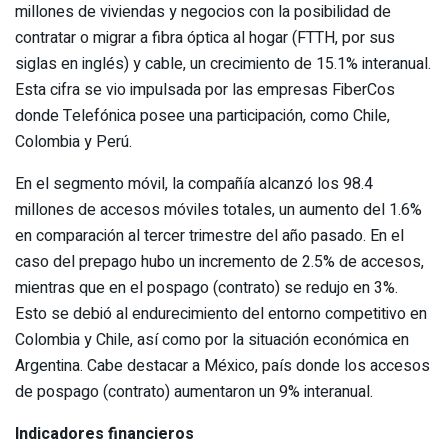
millones de viviendas y negocios con la posibilidad de
contratar o migrar a fibra óptica al hogar (FTTH, por sus
siglas en inglés) y cable, un crecimiento de 15.1% interanual.
Esta cifra se vio impulsada por las empresas FiberCos
donde Telefónica posee una participación, como Chile,
Colombia y Perú.
En el segmento móvil, la compañía alcanzó los 98.4
millones de accesos móviles totales, un aumento del 1.6%
en comparación al tercer trimestre del año pasado. En el
caso del prepago hubo un incremento de 2.5% de accesos,
mientras que en el pospago (contrato) se redujo en 3%.
Esto se debió al endurecimiento del entorno competitivo en
Colombia y Chile, así como por la situación económica en
Argentina. Cabe destacar a México, país donde los accesos
de pospago (contrato) aumentaron un 9% interanual.
Indicadores financieros