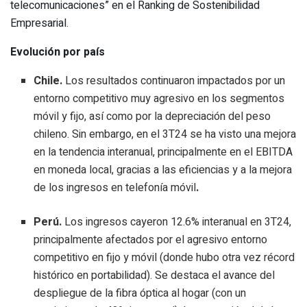
telecomunicaciones” en el Ranking de Sostenibilidad
Empresarial.
Evolución por país
Chile.
Los resultados continuaron impactados por un
entorno competitivo muy agresivo en los segmentos
móvil y fijo, así como por la depreciación del peso
chileno. Sin embargo, en el 3T24 se ha visto una mejora
en la tendencia interanual, principalmente en el EBITDA
en moneda local, gracias a las eficiencias y a la mejora
de los ingresos en telefonía móvil
.
Perú.
Los ingresos cayeron 12.6% interanual en 3T24,
principalmente afectados por el agresivo entorno
competitivo en fijo y móvil (donde hubo otra vez récord
histórico en portabilidad). Se destaca el avance del
despliegue de la fibra óptica al hogar (con un