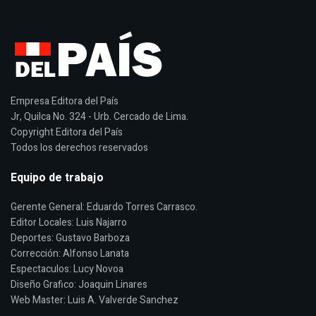
Empresa Editora del País
Jr, Quilca No. 324 - Urb. Cercado de Lima.
Copyright Editora del País
Todos los derechos reservados
Equipo de trabajo
Gerente General: Eduardo Torres Carrasco.
Editor Locales: Luis Najarro
Deportes: Gustavo Barboza
Corrección: Alfonso Lanata
Espectaculos: Lucy Novoa
Diseño Grafico: Joaquin Linares
Web Master: Luis A. Valverde Sanchez