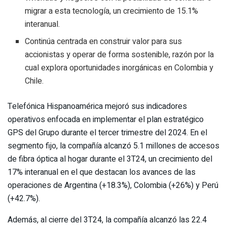
migrar a esta tecnología, un crecimiento de 15.1%
interanual.
Continúa centrada en construir valor para sus
accionistas y operar de forma sostenible, razón por la
cual explora oportunidades inorgánicas en Colombia y
Chile.
Telefónica Hispanoamérica mejoró sus indicadores
operativos enfocada en implementar el plan estratégico
GPS del Grupo durante el tercer trimestre del 2024. En el
segmento fijo, la compañía alcanzó 5.1 millones de accesos
de fibra óptica al hogar durante el 3T24, un crecimiento del
17% interanual en el que destacan los avances de las
operaciones de Argentina (+18.3%), Colombia (+26%) y Perú
(+42.7%).
Además, al cierre del 3T24, la compañía alcanzó las 22.4