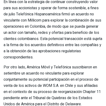
En línea con la estrategia de continuar construyendo valor
para sus accionistas y operar de forma sostenible, a fines
de julio Telefónica Hispanoamérica firmó un acuerdo no
vinculante con Millicom para explorar la combinación de sus
operaciones en Colombia, de modo que se pueda generar
un actor con tamaño, redes y ofertas para beneficio de los
clientes colombianos. Esta potencial transacción está sujeta
a la firma de los acuerdos definitivos entre las compañías y
a la obtención de las aprobaciones regulatorias
correspondientes.
Por otro lado, América Móvil y Telefónica suscribieron en
setiembre un acuerdo no vinculante para explorar
conjuntamente su potencial participación en el proceso de
venta de los activos de WOM S.A. en Chile y sus afiliadas
en el contexto de su proceso de reorganización Chapter 11
pendiente ante el Tribunal de Quiebras de los Estados
Unidos de América para el Distrito de Delaware.