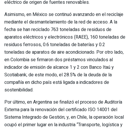
eléctrico de origen de fuentes renovables.
Asimismo, en México se continuó avanzando en el reciclaje
mediante el desmantelamiento de la red de acceso. A la
fecha se han reciclado 763 toneladas de residuos de
aparatos eléctricos y electrónicos (RAEE), 160 toneladas de
residuos ferrosos, 0.6 toneladas de baterías y 0.2
toneladas de aparatos de aire acondicionado. Por otro lado,
en Colombia se firmaron dos préstamos vinculados al
indicador de emisión de alcance 1 y 2 con Banco Itaú y
Scotiabank; de este modo, el 28.5% de la deuda de la
compañía en dicho país está ligada a indicadores de
sostenibilidad.
Por último, en Argentina se finalizó el proceso de Auditoría
Externa para la renovación del certificado ISO 14001 del
Sistema Integrado de Gestión; y, en Chile, la operación local
ocupó el primer lugar en la industria “Transporte, logística y