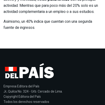
actividad. Mientras que para poco más del 20% solo es un
actividad complementaria a un empleo o a sus estudios.
Asimismo, un 40% indica que cuentan con una segunda
fuente de ingresos.
Empresa Editora del País
Jr, Quilca No. 324 - Urb. Cercado de Lima.
Copyright Editora del País
Todos los derechos reservados