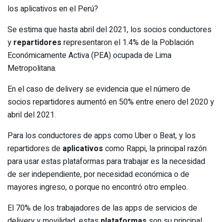
los aplicativos en el Perú?
Se estima que hasta abril del 2021, los socios conductores
y
repartidores
representaron el 1.4% de la Población
Económicamente Activa (PEA) ocupada de Lima
Metropolitana.
En el caso de delivery se evidencia que el número de
socios repartidores aumentó en 50% entre enero del 2020 y
abril del 2021.
Para los conductores de apps como Uber o Beat, y los
repartidores de
aplicativos
como Rappi, la principal razón
para usar estas plataformas para trabajar es la necesidad
de ser independiente, por necesidad económica o de
mayores ingreso, o porque no encontró otro empleo.
El 70% de los trabajadores de las apps de servicios de
delivery y movilidad, estas
plataformas
son su principal