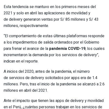
Esta tendencia se mantuvo en los primeros meses del
2021 y solo en abril las aplicaciones de movilidad y
de delivery generaron ventas por S/ 85 millones y S/ 43
millones, respectivamente.
“El comportamiento de estas últimas plataformas responde
a los impedimentos de salida ordenados por el Gobierno
para frenar el avance de la
pandemia COVID-19
, los cuales
incrementaron la demanda por los servicios de delivery”,
indican en el reporte.
A inicios del 2020, antes de la pandemia, el número
de servicios de delivery solicitados por apps era de 1.4
millones. Pero, tras el inicio de la pandemia se alcanzó a 2.6
millones en abril del 2021.
Ante el impacto que tienen las apps de delivery y movilidad
en el Perú, ¿cuántas personas trabajan en los servicios de