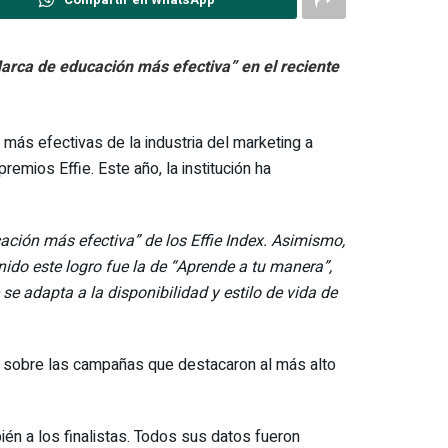
Marca de educación más efectiva” en el reciente
 más efectivas de la industria del marketing a
emios Effie. Este año, la institución ha
ación más efectiva” de los Effie Index. Asimismo,
nido este logro fue la de “Aprende a tu manera”,
e adapta a la disponibilidad y estilo de vida de
ra sobre las campañas que destacaron al más alto
ién a los finalistas. Todos sus datos fueron