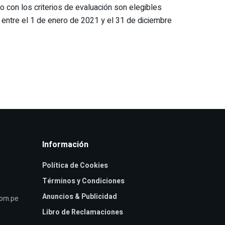
o con los criterios de evaluación son elegibles
s entre el 1 de enero de 2021 y el 31 de diciembre
Información
Política de Cookies
Términos y Condiciones
Anuncios & Publicidad
com.pe
Libro de Reclamaciones