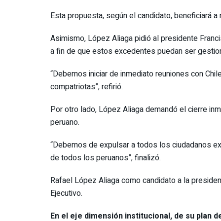
Esta propuesta, según el candidato, beneficiará a
Asimismo, López Aliaga pidió al presidente Franc
a fin de que estos excedentes puedan ser gestio
“Debemos iniciar de inmediato reuniones con Chil
compatriotas”, refirió.
Por otro lado, López Aliaga demandó el cierre inm
peruano.
“Debemos de expulsar a todos los ciudadanos extr
de todos los peruanos”, finalizó.
Rafael López Aliaga como candidato a la presidenc
Ejecutivo.
En el eje dimensión institucional, de su plan 