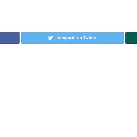
Compartir en Twitter