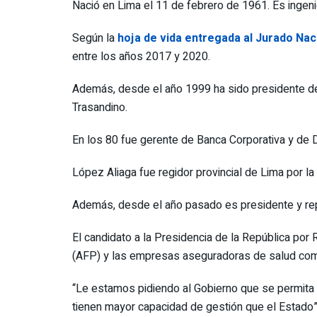
Nació en Lima el 11 de febrero de 1961. Es ingenie
Según la
hoja de vida entregada al Jurado Nac
entre los años 2017 y 2020.
Además, desde el año 1999 ha sido presidente del 
Trasandino.
En los 80 fue gerente de Banca Corporativa y de D
López Aliaga fue regidor provincial de Lima por la
Además, desde el año pasado es presidente y repr
El candidato a la Presidencia de la República po
(AFP) y las empresas aseguradoras de salud compr
“Le estamos pidiendo al Gobierno que se permita
tienen mayor capacidad de gestión que el Estado”,