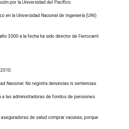
ción por la Universidad del Pacífico.
 en la Universidad Nacional de Ingeniería (UNI)
ño 2000 a la fecha ha sido director de Ferrocarril
 2010.
d Nacional. No registra denuncias ni sentencias.
ta a las administradoras de fondos de pensiones
s aseguradoras de salud comprar vacunas, porque