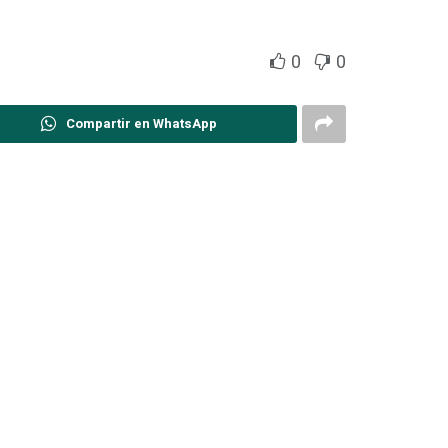
0
0
Compartir en WhatsApp