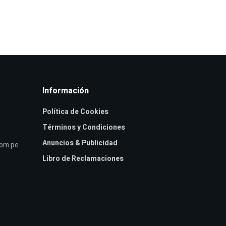
Información
Política de Cookies
Términos y Condiciones
Anuncios & Publicidad
com.pe
Libro de Reclamaciones