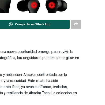
Compartir en WhatsApp
una nueva oportunidad emerge para revivir la
atográfica, los seguidores pueden sumergirse en
o y redención. Ahsoka, confrontada por la
 y la oscuridad. Este relato ha sido
esta línea, ya sean audífonos, teclados,
ía y resiliencia de Ahsoka Tano. La colección es