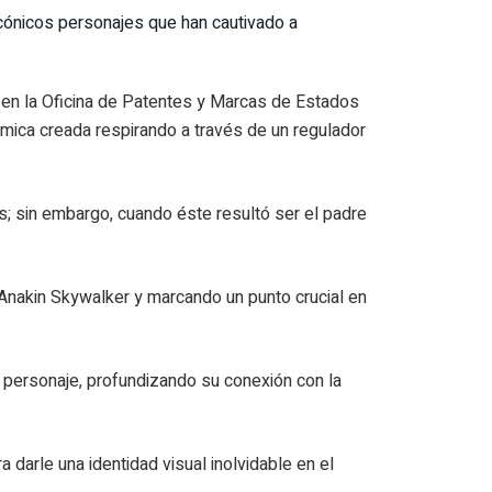
ónicos personajes que han cautivado a
o en la Oficina de Patentes y Marcas de Estados
mica creada respirando a través de un regulador
s; sin embargo, cuando éste resultó ser el padre
nakin Skywalker y marcando un punto crucial en
el personaje, profundizando su conexión con la
a darle una identidad visual inolvidable en el