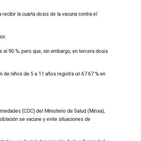
cibir la cuarta dosis de la vacuna contra el
or.
 al 90 %, pero que, sin embargo, en tercera dosis
n de niños de 5 a 11 años registra un 67.67 % en
rmedades (CDC) del Ministerio de Salud (Minsa),
oblación se vacune y evite situaciones de