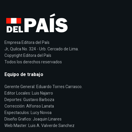
Empresa Editora del País
Jr, Quilca No. 324 - Urb. Cercado de Lima.
Copyright Editora del País
Todos los derechos reservados
Equipo de trabajo
Gerente General: Eduardo Torres Carrasco.
Editor Locales: Luis Najarro
Deportes: Gustavo Barboza
Corrección: Alfonso Lanata
Espectaculos: Lucy Novoa
Diseño Grafico: Joaquin Linares
Web Master: Luis A. Valverde Sanchez