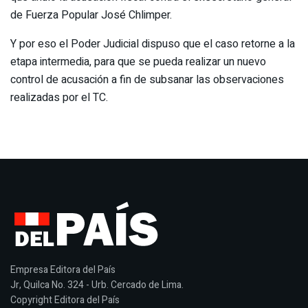
de Fuerza Popular José Chlimper.
Y por eso el Poder Judicial dispuso que el caso retorne a la
etapa intermedia, para que se pueda realizar un nuevo
control de acusación a fin de subsanar las observaciones
realizadas por el TC.
Empresa Editora del País
Jr, Quilca No. 324 - Urb. Cercado de Lima.
Copyright Editora del País