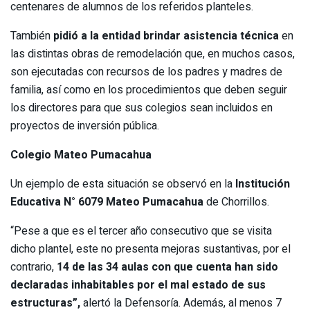
centenares de alumnos de los referidos planteles.
También
pidió a la entidad brindar asistencia técnica
en
las distintas obras de remodelación que, en muchos casos,
son ejecutadas con recursos de los padres y madres de
familia, así como en los procedimientos que deben seguir
los directores para que sus colegios sean incluidos en
proyectos de inversión pública.
Colegio Mateo Pumacahua
Un ejemplo de esta situación se observó en la
Institución
Educativa N° 6079 Mateo Pumacahua
de Chorrillos.
“Pese a que es el tercer año consecutivo que se visita
dicho plantel, este no presenta mejoras sustantivas, por el
contrario,
14 de las 34 aulas con que cuenta han sido
declaradas inhabitables por el mal estado de sus
estructuras”,
alertó la Defensoría. Además, al menos 7