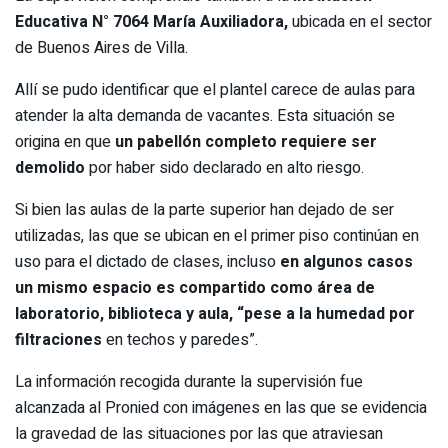
Educativa N° 7064 María Auxiliadora,
ubicada en el sector
de Buenos Aires de Villa.
Allí se pudo identificar que el plantel carece de aulas para
atender la alta demanda de vacantes. Esta situación se
origina en que
un pabellón completo requiere ser
demolido
por haber sido declarado en alto riesgo.
Si bien las aulas de la parte superior han dejado de ser
utilizadas, las que se ubican en el primer piso continúan en
uso para el dictado de clases, incluso
en algunos casos
un mismo espacio es compartido como área de
laboratorio, biblioteca y aula, “pese a la humedad por
filtraciones
en techos y paredes”.
La información recogida durante la supervisión fue
alcanzada al Pronied con imágenes en las que se evidencia
la gravedad de las situaciones por las que atraviesan