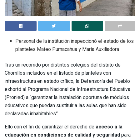
Personal de la institución inspeccionó el estado de los
planteles Mateo Pumacahua y María Auxiliadora
Tras un recorrido por distintos colegios del distrito de
Chorrillos incluidos en el listado de planteles con
infraestructura en estado crítico, la Defensoría del Pueblo
exhortó al Programa Nacional de Infraestructura Educativa
(Pronied) a “garantizar la instalación oportuna de módulos
educativos que puedan sustituir a las aulas que han sido
declaradas inhabitables”.
Ello con el fin de garantizar el derecho de
acceso a la
educación en condiciones de calidad y seguridad
para