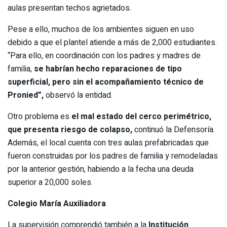
aulas presentan techos agrietados.
Pese a ello, muchos de los ambientes siguen en uso
debido a que el plantel atiende a más de 2,000 estudiantes.
“Para ello, en coordinación con los padres y madres de
familia,
se habrían hecho reparaciones de tipo
superficial, pero sin el acompañamiento técnico de
Pronied”,
observó la entidad.
Otro problema es
el mal estado del cerco perimétrico,
que presenta riesgo de colapso,
continuó la Defensoría.
Además, el local cuenta con tres aulas prefabricadas que
fueron construidas por los padres de familia y remodeladas
por la anterior gestión, habiendo a la fecha una deuda
superior a 20,000 soles.
Colegio María Auxiliadora
La supervisión comprendió también a la
Institución