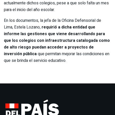
actualmente dichos colegios, pese a que solo falta un mes
para el inicio del año escolar.
En los documentos, la jefa de la Oficina Defensorial de
Lima, Estela Lozano,
requirió a dicha entidad que
informe las gestiones que viene desarrollando para
que los colegios con infraestructura catalogada como
de alto riesgo puedan acceder a proyectos de
inversión pública
que permitan mejorar las condiciones en
que se brinda el servicio educativo.