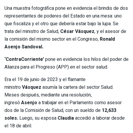
Una muestra fotográfica pone en evidencia el brindis de dos
representantes de poderes del Estado en una mesa: uno
que fiscaliza y el otro que debería estar bajo la lupa. Se
trata del ministro de Salud,
César Vásquez
, y el asesor de
la comisión del mismo sector en el Congreso,
Ronald
Asenjo Sandoval.
‘ContraCorriente’
pone en evidencia los hilos del poder de
Alianza para el Progreso (APP) en el sector salud.
Era el 19 de junio de 2023 y el flamante
ministro
Vásquez
asumía la cartera del sector Salud.
Meses después, mediante una resolución,
ingresó
Asenjo
a trabajar en el Parlamento como asesor
dos de la Comisión de Salud, con un sueldo de
12,633
soles.
Luego, su esposa
Claudia
accedió a laborar desde
el 18 de abril.