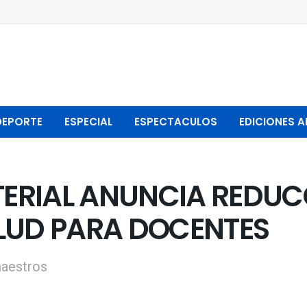
DEPORTE
ESPECIAL
ESPECTACULOS
EDICIONES A
ERIAL ANUNCIA REDUCC
ALUD PARA DOCENTES
maestros