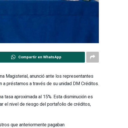
Compartir en WhatsApp
ma Magisterial, anunció ante los representantes
an a préstamos a través de su unidad DM Créditos.
na tasa aproximada al 15%. Esta disminución es
r el nivel de riesgo del portafolio de créditos,
stros que anteriormente pagaban