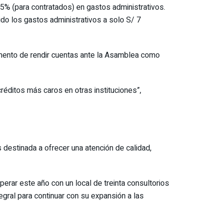
% (para contratados) en gastos administrativos.
do los gastos administrativos a solo S/ 7
omento de rendir cuentas ante la Asamblea como
réditos más caros en otras instituciones”,
destinada a ofrecer una atención de calidad,
perar este año con un local de treinta consultorios
egral para continuar con su expansión a las