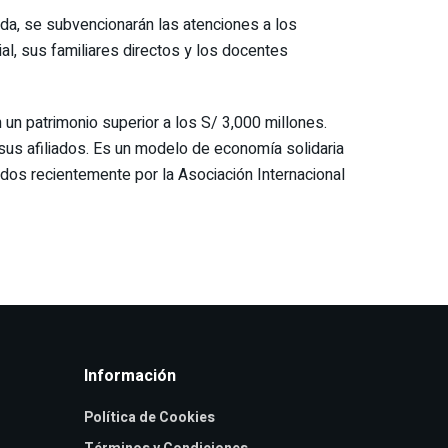
ada, se subvencionarán las atenciones a los
ial, sus familiares directos y los docentes
un patrimonio superior a los S/ 3,000 millones.
 sus afiliados. Es un modelo de economía solidaria
dos recientemente por la Asociación Internacional
Información
Política de Cookies