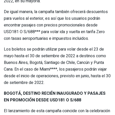
2022, en su mayoría.
De igual manera, la campaña también ofrecerá descuentos
para vuelos al exterior, es así que los usuarios podrán
encontrar pasajes con precios promocionales desde
USD181 O S/688*** para volar ida y vuelta en tarifa Zero
con tasas aeroportuarias e impuestos incluidos.
Los boletos se podrán utilizar para volar desde el 23 de
mayo hasta el 30 de setiembre de 2022 a destinos como
Buenos Aires, Bogotá, Santiago de Chile, Cancún y Punta
Cana. En el caso de Miami****, los pasajeros podrán viajar
desde el inicio de operaciones, previsto en junio, hasta el 30
de setiembre de 2022.
BOGOTÁ, DESTINO RECIÉN INAUGURADO Y PASAJES
EN PROMOCIÓN DESDE USD181 O S/688
El lanzamiento de esta campaña coincide con la celebración