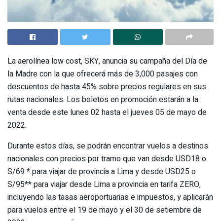
La aerolínea low cost, SKY, anuncia su campaña del Día de
la Madre con la que ofrecerá más de 3,000 pasajes con
descuentos de hasta 45% sobre precios regulares en sus
rutas nacionales. Los boletos en promoción estarán a la
venta desde este lunes 02 hasta el jueves 05 de mayo de
2022.
Durante estos días, se podrán encontrar vuelos a destinos
nacionales con precios por tramo que van desde USD18 o
S/69 * para viajar de provincia a Lima y desde USD25 o
S/95** para viajar desde Lima a provincia en tarifa ZERO,
incluyendo las tasas aeroportuarias e impuestos, y aplicarán
para vuelos entre el 19 de mayo y el 30 de setiembre de