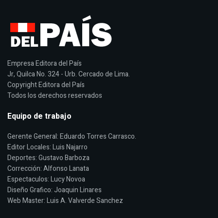
Empresa Editora del País
Jr, Quilca No. 324 - Urb. Cercado de Lima.
Copyright Editora del País
Todos los derechos reservados
Equipo de trabajo
Gerente General: Eduardo Torres Carrasco.
Editor Locales: Luis Najarro
Deportes: Gustavo Barboza
Corrección: Alfonso Lanata
Espectaculos: Lucy Novoa
Diseño Grafico: Joaquin Linares
Web Master: Luis A. Valverde Sanchez