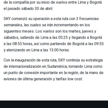
de la compañía por su inicio de vuelos entre Lima y Bogotá
el pasado sábado 30 de abril.
SKY comenzó su operación a esta ruta con 3 frecuencias
semanales, las cuales se irán incrementando en los
siguientes meses. Los vuelos son los martes, jueves y
sábados, saliendo de Lima a las 05:25 y llegando a Bogotá
a las 08:55 horas, así como partiendo de Bogotá a las 09:55
y aterrizando en Lima a las 13:00 horas.
Con la inauguración de esta ruta, SKY continúa su estrategia
de internacionalización en Sudamérica, tomando Lima como
un punto de conexión importante en la región, de la mano de
aviones de última generación y tarifas low cost.